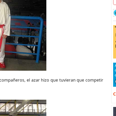
compañeros, el azar hizo que tuvieran que competir
C