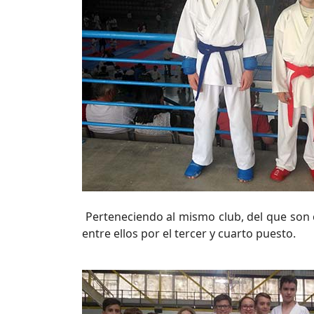
Perteneciendo al mismo club, del que son 
entre ellos por el tercer y cuarto puesto.