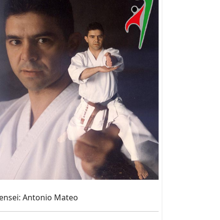
ensei: Antonio Mateo