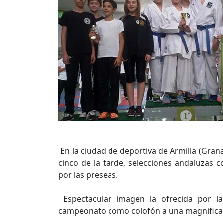
En la ciudad de deportiva de Armilla (Gran
cinco de la tarde, selecciones andaluzas
por las preseas.
Espectacular imagen la ofrecida por la
campeonato como colofón a una magnifica