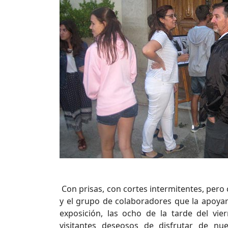
Con prisas, con cortes intermitentes, pero 
y el grupo de colaboradores que la apoyaro
exposición, las ocho de la tarde del vie
visitantes deseosos de disfrutar de nu