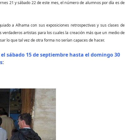
ernes 21 y sábado 22 de este mes, el número de alumnos por día es de
uiado a Alhama con sus exposiciones retrospectivas y sus clases de
os verdaderos artistas para los cuales la creación más que un medio de
sar lo que tal vez de otra forma no serían capaces de hacer.
 el sábado 15 de septiembre hasta el domingo 30
s
: