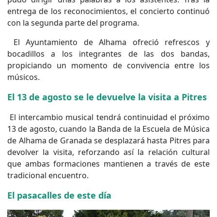
entrega de los reconocimientos, el concierto continuó
con la segunda parte del programa.
El Ayuntamiento de Alhama ofreció refrescos y
bocadillos a los integrantes de las dos bandas,
propiciando un momento de convivencia entre los
músicos.
El 13 de agosto se le devuelve la visita a Pitres
El intercambio musical tendrá continuidad el próximo
13 de agosto, cuando la Banda de la Escuela de Música
de Alhama de Granada se desplazará hasta Pitres para
devolver la visita, reforzando así la relación cultural
que ambas formaciones mantienen a través de este
tradicional encuentro.
El pasacalles de este día