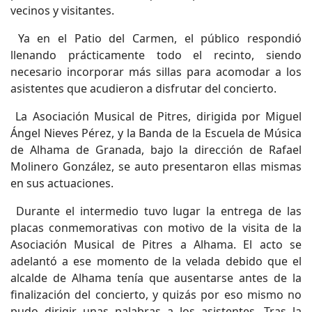
vecinos y visitantes.
Ya en el Patio del Carmen, el público respondió
llenando prácticamente todo el recinto, siendo
necesario incorporar más sillas para acomodar a los
asistentes que acudieron a disfrutar del concierto.
La Asociación Musical de Pitres, dirigida por Miguel
Ángel Nieves Pérez, y la Banda de la Escuela de Música
de Alhama de Granada, bajo la dirección de Rafael
Molinero González, se auto presentaron ellas mismas
en sus actuaciones.
Durante el intermedio tuvo lugar la entrega de las
placas conmemorativas con motivo de la visita de la
Asociación Musical de Pitres a Alhama. El acto se
adelantó a ese momento de la velada debido que el
alcalde de Alhama tenía que ausentarse antes de la
finalización del concierto, y quizás por eso mismo no
pudo dirigir unas palabras a los asistentes. Tras la