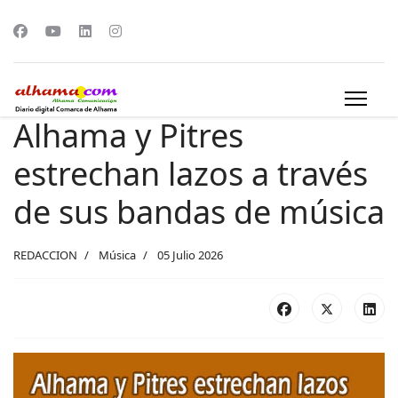
Alhama y Pitres
estrechan lazos a través
de sus bandas de música
REDACCION
Música
05 Julio 2026