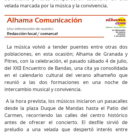
velada marcada por la música y la convivencia.
La música volvió a tender puentes entre otras dos
poblaciones, en esta ocasión; Alhama de Granada y
Pitres, con la celebración, el pasado sábado 4 de julio,
del XXII Encuentro de Bandas, una cita ya consolidada
en el calendario cultural del verano alhameño que
reunió a las dos formaciones en una noche de
intercambio musical y convivencia.
A la hora prevista, los músicos iniciaron un pasacalles
desde la plaza Duque de Mandas hasta el Patio del
Carmen, recorriendo las calles del centro histórico
antes de ofrecer el concierto. El desfile sirvió de
preludio a una velada que despertó interés entre