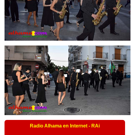
Radio Alhama en Internet - RAi