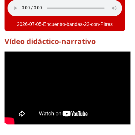
2026-07-05-Encuentro-bandas-22-con-Pitres
Vídeo didáctico-narrativo