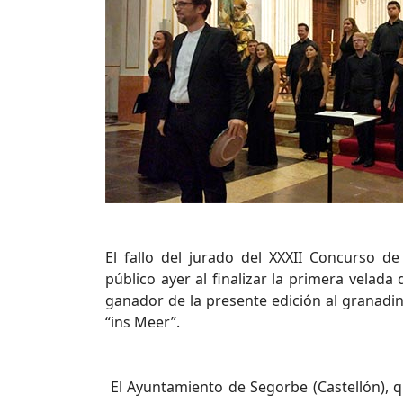
El fallo del jurado del XXXII Concurso d
público ayer al finalizar la primera velada
ganador de la presente edición al granadin
“ins Meer”.
El Ayuntamiento de Segorbe (Castellón), 