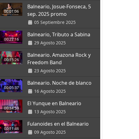
Balneario, Josue-Fonseca, 5
00:01:06
sep. 2025 promo
05 Septiembre 2025
Balneario, Tributo a Sabina
00:22:16
29 Agosto 2025
Balneario. Amazona Rock y
00:15:26
Freedom Band
23 Agosto 2025
Balneario. Noche de blanco
00:05:37
16 Agosto 2025
El Yunque en Balneario
00:14:59
13 Agosto 2025
Fulanoides en el Balneario
00:11:46
09 Agosto 2025