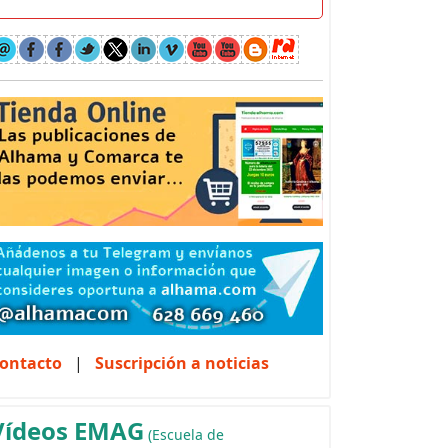
ontacto
|
Suscripción a noticias
Vídeos EMAG
(Escuela de