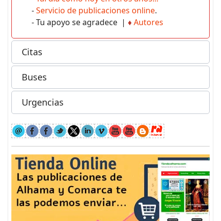
-
Servicio de publicaciones online
.
- Tu apoyo se agradece |
♦
Autores
Citas
Buses
Urgencias