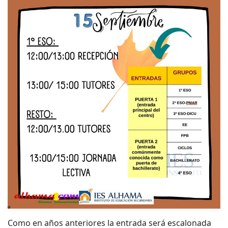
Como en años anteriores la entrada será escalonada