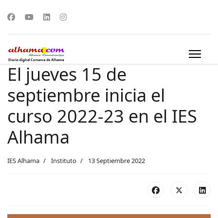
El jueves 15 de
septiembre inicia el
curso 2022-23 en el IES
Alhama
IES Alhama
Instituto
13 Septiembre 2022