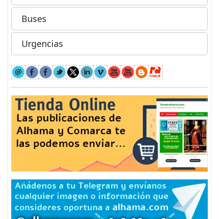
Buses
Urgencias