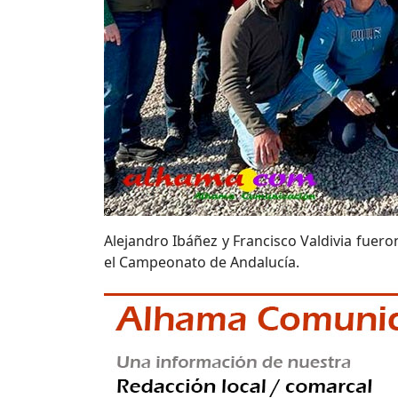
Alejandro Ibáñez y Francisco Valdivia fuer
el Campeonato de Andalucía.