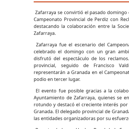
Zafarraya se convirtió el pasado domingo e
Campeonato Provincial de Perdiz con Rec
destacando la colaboración entre la Soci
Zafarraya.
Zafarraya fue el escenario del Campeon
celebrado el domingo con un gran ambi
disfrutó del espectáculo de los reclam
provincial, seguido de Francisco V
representarán a Granada en el Campeonat
podio en tercer lugar.
El evento fue posible gracias a la colabo
Ayuntamiento de Zafarraya, quienes se en
rotundo y destacó el creciente interés por
Granada. El delegado provincial de Granada
las entidades organizadoras por su esfuerz