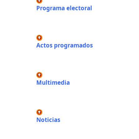
Programa electoral
Actos programados
Multimedia
Noticias