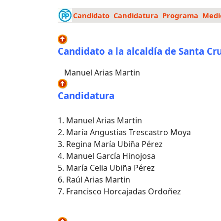
Candidato
Candidatura
Programa
Medi
Candidato a la alcaldía de Santa Cr
Manuel Arias Martin
Candidatura
1. Manuel Arias Martin
2. María Angustias Trescastro Moya
3. Regina María Ubiña Pérez
4. Manuel García Hinojosa
5. María Celia Ubiña Pérez
6. Raúl Arias Martin
7. Francisco Horcajadas Ordoñez