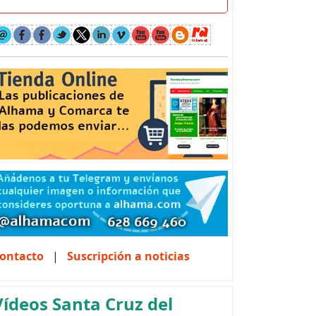
ontacto
|
Suscripción a noticias
Vídeos Santa Cruz del