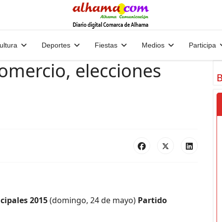
ultura
Deportes
Fiestas
Medios
Participa
omercio, elecciones
B
cipales 2015
(domingo, 24 de mayo)
Partido