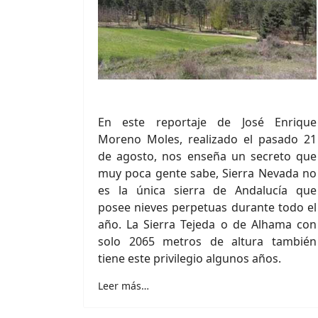
En este reportaje de José Enrique
Moreno Moles, realizado el pasado 21
de agosto, nos enseña un secreto que
muy poca gente sabe, Sierra Nevada no
es la única sierra de Andalucía que
posee nieves perpetuas durante todo el
año. La Sierra Tejeda o de Alhama con
solo 2065 metros de altura también
tiene este privilegio algunos años.
Leer más…