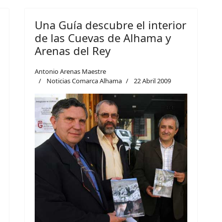
Una Guía descubre el interior
de las Cuevas de Alhama y
Arenas del Rey
Antonio Arenas Maestre
Noticias Comarca Alhama
22 Abril 2009