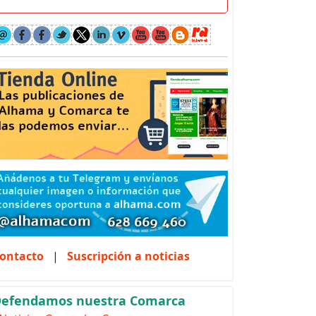
ontacto
|
Suscripción a noticias
efendamos nuestra Comarca