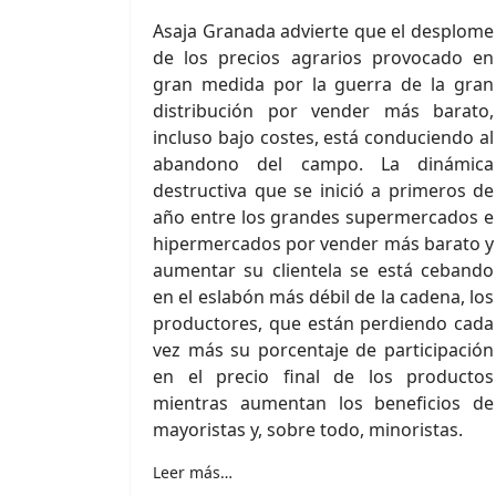
Asaja Granada advierte que el desplome
de los precios agrarios provocado en
gran medida por la guerra de la gran
distribución por vender más barato,
incluso bajo costes, está conduciendo al
abandono del campo. La dinámica
destructiva que se inició a primeros de
año entre los grandes supermercados e
hipermercados por vender más barato y
aumentar su clientela se está cebando
en el eslabón más débil de la cadena, los
productores, que están perdiendo cada
vez más su porcentaje de participación
en el precio final de los productos
mientras aumentan los beneficios de
mayoristas y, sobre todo, minoristas.
Leer más…