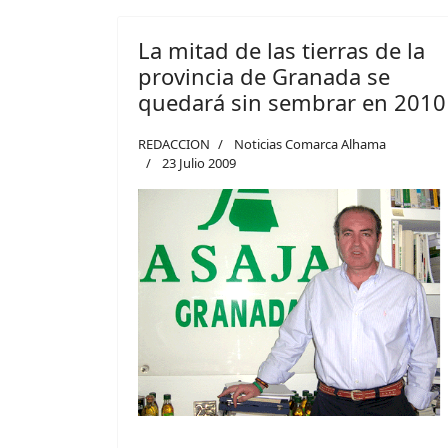
La mitad de las tierras de la
provincia de Granada se
quedará sin sembrar en 2010
REDACCION
Noticias Comarca Alhama
23 Julio 2009