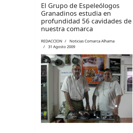
El Grupo de Espeleólogos
Granadinos estudia en
profundidad 56 cavidades de
nuestra comarca
REDACCION
Noticias Comarca Alhama
31 Agosto 2009