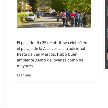
El pasado día 25 de abril se celebró en
el paraje de la Alcaicería la tradicional
fiesta de San Marcos. Hubo buen
ambiente ,tanto de jóvenes como de
mayores
Leer más…