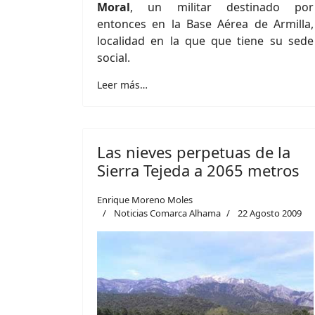
Moral
, un militar destinado por
entonces en la Base Aérea de Armilla,
localidad en la que que tiene su sede
social.
Leer más…
Las nieves perpetuas de la
Sierra Tejeda a 2065 metros
Enrique Moreno Moles
Noticias Comarca Alhama
22 Agosto 2009