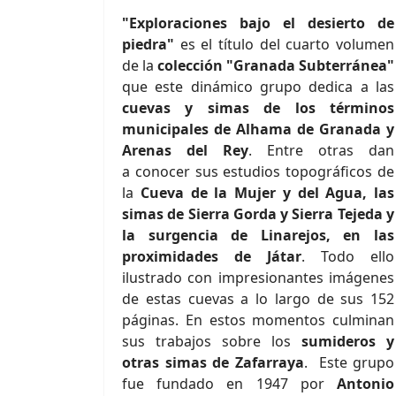
"Exploraciones bajo el desierto de
piedra"
es el título del cuarto volumen
de la
colección "Granada Subterránea"
que este dinámico grupo dedica a las
cuevas y simas de los términos
municipales de Alhama de Granada y
Arenas del Rey
. Entre otras dan
a conocer sus estudios topográficos de
la
Cueva de la Mujer y del Agua, las
simas de Sierra Gorda y Sierra Tejeda y
la surgencia de Linarejos, en las
proximidades de Játar
. Todo ello
ilustrado con impresionantes imágenes
de estas cuevas a lo largo de sus 152
páginas. En estos momentos culminan
sus trabajos sobre los
sumideros y
otras simas de Zafarraya
. Este grupo
fue fundado en 1947 por
Antonio