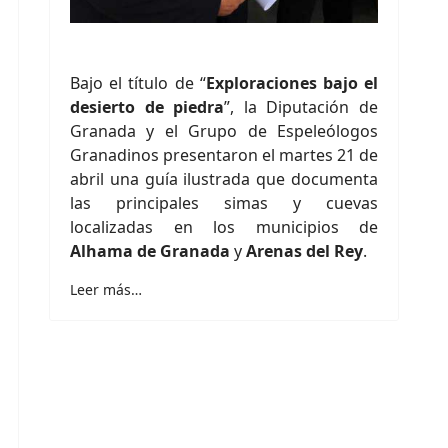
Bajo el título de “
Exploraciones bajo el
desierto de piedra
”, la Diputación de
Granada y el Grupo de Espeleólogos
Granadinos presentaron el martes 21 de
abril una guía ilustrada que documenta
las principales simas y cuevas
localizadas en los municipios de
Alhama de Granada
y
Arenas del Rey
.
Leer más…