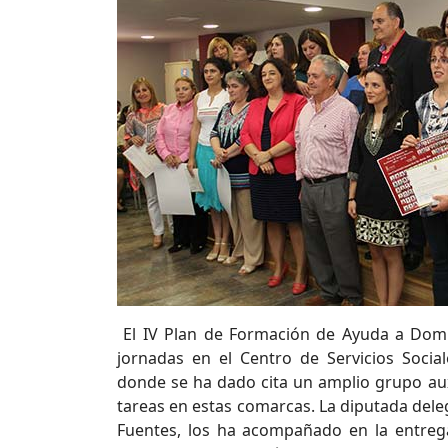
El IV Plan de Formación de Ayuda a Domic
jornadas en el Centro de Servicios Socia
donde se ha dado cita un amplio grupo au
tareas en estas comarcas. La diputada dele
Fuentes, los ha acompañado en la entreg