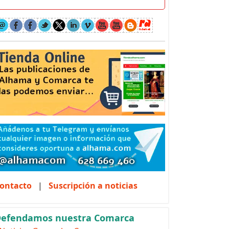
ontacto
|
Suscripción a noticias
efendamos nuestra Comarca