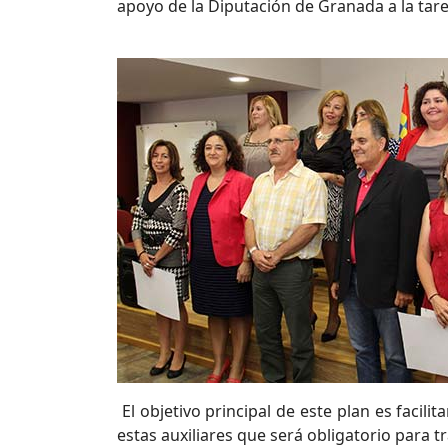
apoyo de la Diputación de Granada a la tare
El objetivo principal de este plan es facili
estas auxiliares que será obligatorio para t