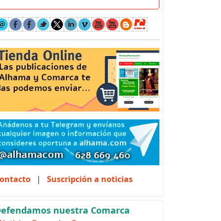
ontacto
|
Suscripción a noticias
efendamos nuestra Comarca