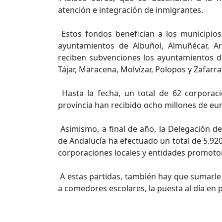
atención e integración de inmigrantes.
Estos fondos benefician a los municipios
ayuntamientos de Albuñol, Almuñécar, Ar
reciben subvenciones los ayuntamientos d
Tájar, Maracena, Molvízar, Polopos y Zafarra
Hasta la fecha, un total de 62 corporaci
provincia han recibido ocho millones de euro
Asimismo, a final de año, la Delegación de
de Andalucía ha efectuado un total de 5.92
corporaciones locales y entidades promot
A estas partidas, también hay que sumarle
a comedores escolares, la puesta al día en 