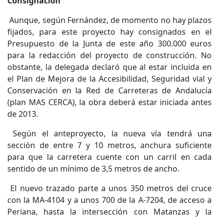
Consignación
Aunque, según Fernández, de momento no hay plazos
fijados, para este proyecto hay consignados en el
Presupuesto de la Junta de este año 300.000 euros
para la redacción del proyecto de construcción. No
obstante, la delegada declaró que al estar incluida en
el Plan de Mejora de la Accesibilidad, Seguridad vial y
Conservación en la Red de Carreteras de Andalucía
(plan MAS CERCA), la obra deberá estar iniciada antes
de 2013.
Según el anteproyecto, la nueva vía tendrá una
sección de entre 7 y 10 metros, anchura suficiente
para que la carretera cuente con un carril en cada
sentido de un mínimo de 3,5 metros de ancho.
El nuevo trazado parte a unos 350 metros del cruce
con la MA-4104 y a unos 700 de la A-7204, de acceso a
Periana, hasta la intersección con Matanzas y la