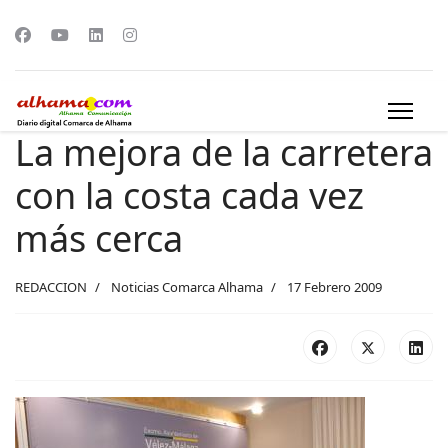
La mejora de la carretera
con la costa cada vez
más cerca
REDACCION
Noticias Comarca Alhama
17 Febrero 2009