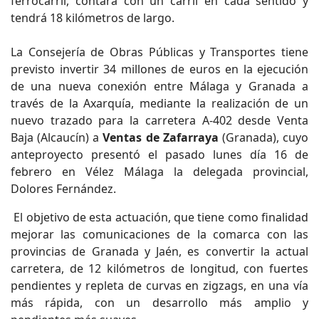
ferrocarril, contará con un carril en cada sentido y
tendrá 18 kilómetros de largo.
La Consejería de Obras Públicas y Transportes tiene
previsto invertir 34 millones de euros en la ejecución
de una nueva conexión entre Málaga y Granada a
través de la Axarquía, mediante la realización de un
nuevo trazado para la carretera A-402 desde Venta
Baja (Alcaucín) a
Ventas de Zafarraya
(Granada), cuyo
anteproyecto presentó el pasado lunes día 16 de
febrero en Vélez Málaga la delegada provincial,
Dolores Fernández.
El objetivo de esta actuación, que tiene como finalidad
mejorar las comunicaciones de la comarca con las
provincias de Granada y Jaén, es convertir la actual
carretera, de 12 kilómetros de longitud, con fuertes
pendientes y repleta de curvas en zigzags, en una vía
más rápida, con un desarrollo más amplio y