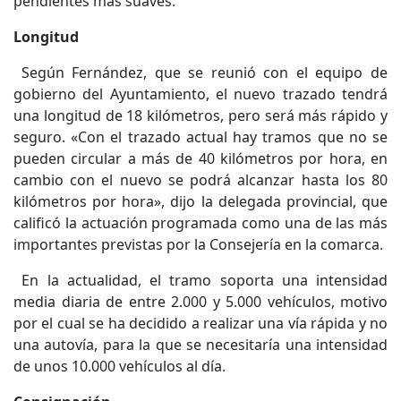
pendientes más suaves.
Longitud
Según Fernández, que se reunió con el equipo de
gobierno del Ayuntamiento, el nuevo trazado tendrá
una longitud de 18 kilómetros, pero será más rápido y
seguro. «Con el trazado actual hay tramos que no se
pueden circular a más de 40 kilómetros por hora, en
cambio con el nuevo se podrá alcanzar hasta los 80
kilómetros por hora», dijo la delegada provincial, que
calificó la actuación programada como una de las más
importantes previstas por la Consejería en la comarca.
En la actualidad, el tramo soporta una intensidad
media diaria de entre 2.000 y 5.000 vehículos, motivo
por el cual se ha decidido a realizar una vía rápida y no
una autovía, para la que se necesitaría una intensidad
de unos 10.000 vehículos al día.