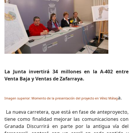
La Junta invertirá 34 millones en la A-402 entre
Venta Baja y Ventas de Zafarraya.
a.
Imagen superior: Momento de la presentación del proyecto en Vélez Málag
La nueva carretera, que está en fase de anteproyecto,
tiene como finalidad mejorar las comunicaciones con
Granada Discurrirá en parte por la antigua vía del