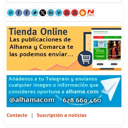
Contacto
|
Suscripción a noticias