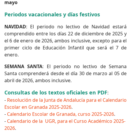
mayo
Periodos vacacionales y días festivos
NAVIDAD
: El periodo no lectivo de Navidad estará
comprendido entre los días 22 de diciembre de 2025 y
el 6 de enero de 2026, ambos inclusive, excepto para el
primer ciclo de Educación Infantil que será el 7 de
enero.
SEMANA SANTA
: El periodo no lectivo de Semana
Santa comprenderá desde el día 30 de marzo al 05 de
abril de 2026, ambos inclusive.
Consultas de los textos oficiales en PDF
:
-
Resolución de la Junta de Andalucía para el Calendario
Escolar en Granada 2025-2026
.
-
Calendario Escolar de Granada, curso 2025-2026
.
-
Calendario de la UGR, para el Curso Académico 2025-
2026
.