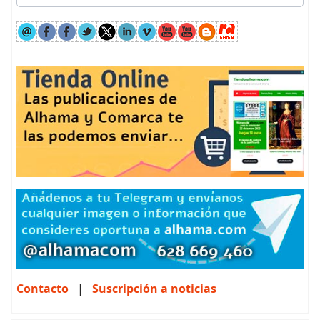
Contacto
|
Suscripción a noticias