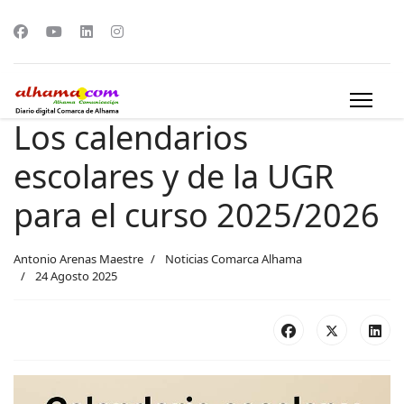
Los calendarios
escolares y de la UGR
para el curso 2025/2026
Antonio Arenas Maestre
Noticias Comarca Alhama
24 Agosto 2025