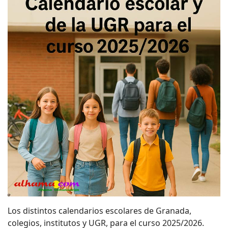
Los distintos calendarios escolares de Granada,
colegios, institutos y UGR, para el curso 2025/2026.