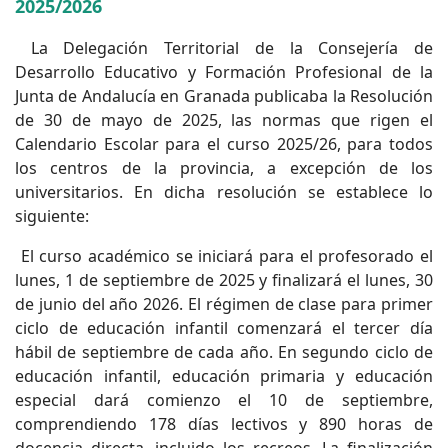
2025/2026
La Delegación Territorial de la Consejería de
Desarrollo Educativo y Formación Profesional de la
Junta de Andalucía en Granada publicaba la Resolución
de 30 de mayo de 2025, las normas que rigen el
Calendario Escolar para el curso 2025/26, para todos
los centros de la provincia, a excepción de los
universitarios. En dicha resolución se establece lo
siguiente:
El curso académico se iniciará para el profesorado el
lunes, 1 de septiembre de 2025 y finalizará el lunes, 30
de junio del año 2026. El régimen de clase para primer
ciclo de educación infantil comenzará el tercer día
hábil de septiembre de cada año. En segundo ciclo de
educación infantil, educación primaria y educación
especial dará comienzo el 10 de septiembre,
comprendiendo 178 días lectivos y 890 horas de
docencia directa, incluido los recreos. La finalización