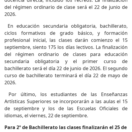
del régimen ordinario de clase será el 22 de junio de
2026.
En educación secundaria obligatoria, bachillerato,
ciclos formativos de grado básico, y formación
profesional inicial, las clases darán comienzo el 15
septiembre, siento 175 los días lectivos. La finalización
del régimen ordinario de clases para educación
secundaria obligatoria y el primer curso de
bachillerato será el día 22 de junio de 2026. El segundo
curso de bachillerato terminará el día 22 de mayo de
2026.
Por último, los estudiantes de las Enseñanzas
Artísticas Superiores se incorporarán a las aulas el 15
de septiembre y los de las Escuelas Oficiales de
idiomas, el viernes, 22 de septiembre.
Para 2º de Bachillerato las clases finalizarán el 25 de