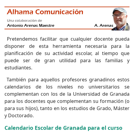
Pretendemos facilitar que cualquier docente pueda
disponer de esta herramienta necesaria para la
planificación de su actividad escolar, al tiempo que
puede ser de gran utilidad para las familias y
estudiantes.
También para aquellos profesores granadinos estos
calendarios de los niveles no universitarios se
complementan con los de la Universidad de Granada
para los docentes que complementan su formación (o
para sus hijos), tanto en los estudios de Grado, Máster
y Doctorado.
Calendario Escolar de Granada para el curso