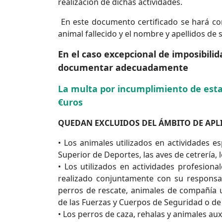
realización de dichas actividades.
En este documento certificado se hará co
animal fallecido y el nombre y apellidos de
En el caso excepcional de imposibilid
documentar adecuadamente
La multa por incumplimiento de esta o
€uros
QUEDAN EXCLUIDOS DEL ÁMBITO DE APLI
• Los animales utilizados en actividades es
Superior de Deportes, las aves de cetrería,
• Los utilizados en actividades profesion
realizado conjuntamente con su responsa
perros de rescate, animales de compañía ut
de las Fuerzas y Cuerpos de Seguridad o de
• Los perros de caza, rehalas y animales auxi