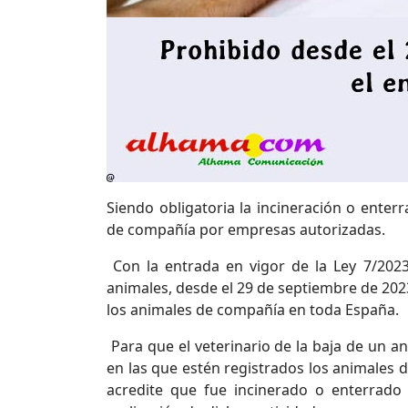
Siendo obligatoria la incineración o enter
de compañía por empresas autorizadas.
Con la entrada en vigor de la Ley 7/2023
animales, desde el 29 de septiembre de 20
los animales de compañía en toda España.
Para que el veterinario de la baja de un 
en las que estén registrados los animale
acredite que fue incinerado o enterrado