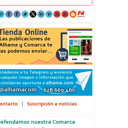
ontacto
|
Suscripción a noticias
efendamos nuestra Comarca