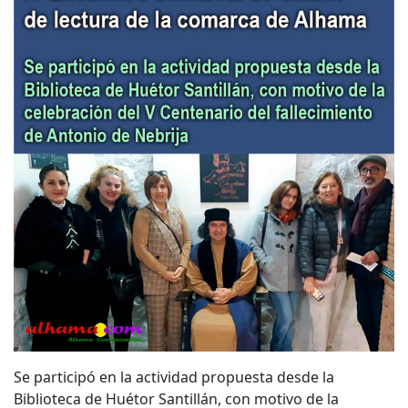
Se participó en la actividad propuesta desde la
Biblioteca de Huétor Santillán, con motivo de la