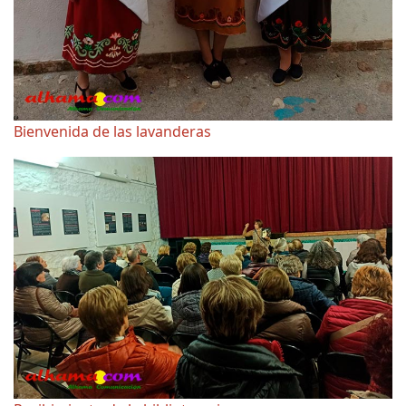
Bienvenida de las lavanderas