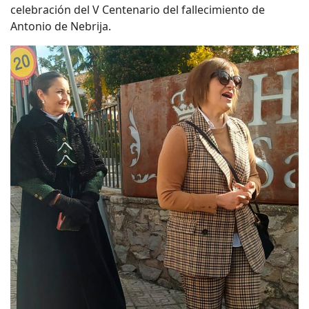
celebración del V Centenario del fallecimiento de
Antonio de Nebrija.