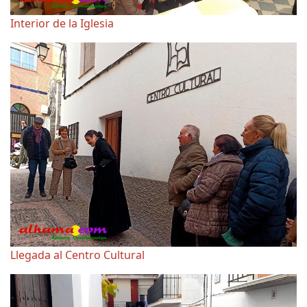
Interior de la Iglesia
Llegada al Centro Cultural