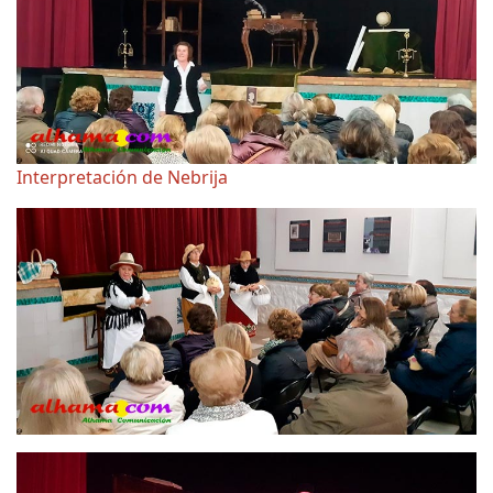
Interpretación de Nebrija