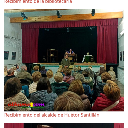
Recibimiento de la bibliotecaria
Recibimiento del alcalde de Huétor Santillán