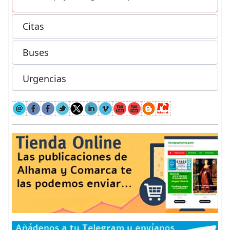
Citas
Buses
Urgencias