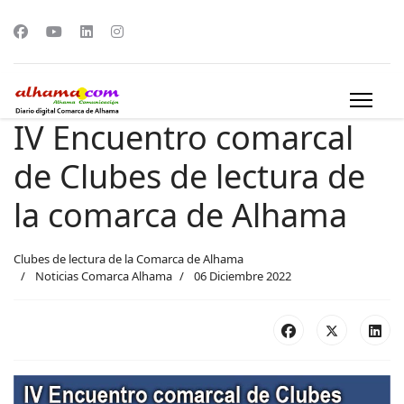
IV Encuentro comarcal
de Clubes de lectura de
la comarca de Alhama
Clubes de lectura de la Comarca de Alhama
Noticias Comarca Alhama
06 Diciembre 2022