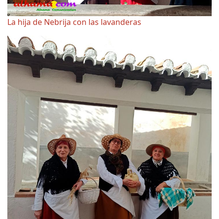
La hija de Nebrija con las lavanderas