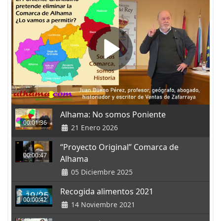
Alhama: No somos Poniente
00:01:36
21 Enero 2026
“Proyecto Original” Comarca de
00:00:47
Alhama
05 Diciembre 2025
Recogida alimentos 2021
00:00:42
14 Noviembre 2021