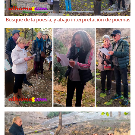
Bosque de la poesía, y abajo interpretación de poemas