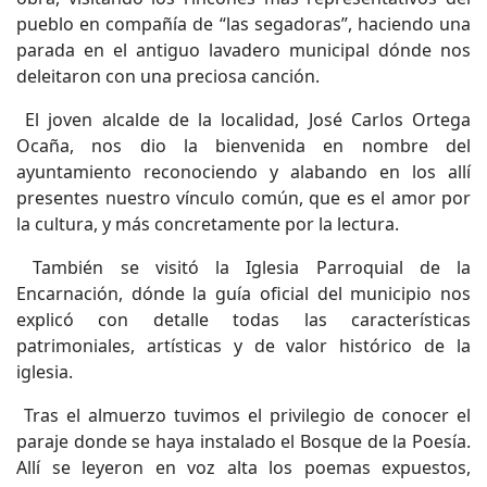
pueblo en compañía de “las segadoras”, haciendo una
parada en el antiguo lavadero municipal dónde nos
deleitaron con una preciosa canción.
El joven alcalde de la localidad, José Carlos Ortega
Ocaña, nos dio la bienvenida en nombre del
ayuntamiento reconociendo y alabando en los allí
presentes nuestro vínculo común, que es el amor por
la cultura, y más concretamente por la lectura.
También se visitó la Iglesia Parroquial de la
Encarnación, dónde la guía oficial del municipio nos
explicó con detalle todas las características
patrimoniales, artísticas y de valor histórico de la
iglesia.
Tras el almuerzo tuvimos el privilegio de conocer el
paraje donde se haya instalado el Bosque de la Poesía.
Allí se leyeron en voz alta los poemas expuestos,