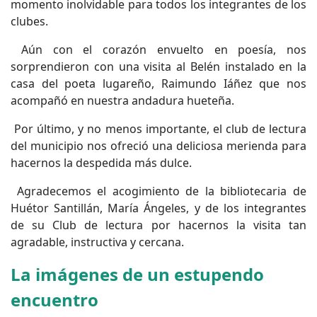
momento inolvidable para todos los integrantes de los
clubes.
Aún con el corazón envuelto en poesía, nos
sorprendieron con una visita al Belén instalado en la
casa del poeta lugareño, Raimundo Iáñez que nos
acompañó en nuestra andadura hueteña.
Por último, y no menos importante, el club de lectura
del municipio nos ofreció una deliciosa merienda para
hacernos la despedida más dulce.
Agradecemos el acogimiento de la bibliotecaria de
Huétor Santillán, María Ángeles, y de los integrantes
de su Club de lectura por hacernos la visita tan
agradable, instructiva y cercana.
La imágenes de un estupendo
encuentro