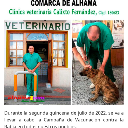
Durante la segunda quincena de julio de 2022, se va a
llevar a cabo la Campaña de Vacunación contra la
Rabia en todos nuestros pueblos.