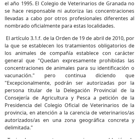
el año 1995. El Colegio de Veterinarios de Granada no
se hace responsable ni autoriza las concentraciones
llevadas a cabo por otros profesionales diferentes al
nombrado oficialmente para estas localidades.
El artículo 3.1.f. de la Orden de 19 de abril de 2010, por
la que se establecen los tratamientos obligatorios de
los animales de compañía establece con carácter
general que "Quedan expresamente prohibidas las
concentraciones de animales para su identificación o
vacunación." pero continua diciendo que
"Excepcionalmente, podrán ser autorizadas por la
persona titular de la Delegación Provincial de la
Consejería de Agricultura y Pesca a petición de la
Presidencia del Colegio Oficial de Veterinarios de la
provincia, en atención a la carencia de veterinarios/as
autorizados/as en una zona geográfica concreta y
delimitada."