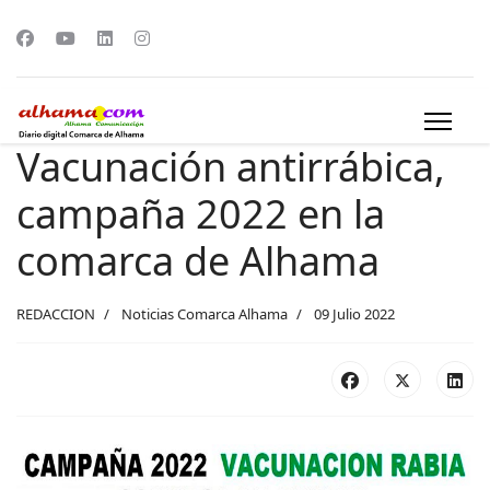
Vacunación antirrábica,
campaña 2022 en la
comarca de Alhama
REDACCION
Noticias Comarca Alhama
09 Julio 2022