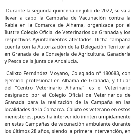
Durante la segunda quincena de julio de 2022, se va a
llevar a cabo la Campaña de Vacunación contra la
Rabia en la Comarca de Alhama, organizada por el
Ilustre Colegio Oficial de Veterinarios de Granada y los
respectivos Ayuntamientos afectados. Dicha campaña
cuenta con la Autorización de la Delegación Territorial
en Granada de la Consejería de Agricultura, Ganadería
y Pesca de la Junta de Andalucía.
Calixto Fernández Moyano, Colegiado nº 180683, con
ejercicio profesional en Alhama de Granada, y titular
del "Centro Veterinario Alhama”, es el Veterinario
designado por el Colegio Oficial de Veterinarios de
Granada para la realización de la Campaña en las
localidades de la Comarca. Calixto es veterano en estos
menesteres, pues ha intervenido ininterrumpidamente
en estas Campañas de vacunación ambulante durante
los últimos 28 años, siendo la primera intervención, en