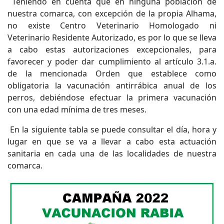
Teniendo en cuenta que en ninguna población de
nuestra comarca, con excepción de la propia Alhama,
no existe Centro Veterinario Homologado ni
Veterinario Residente Autorizado, es por lo que se lleva
a cabo estas autorizaciones excepcionales, para
favorecer y poder dar cumplimiento al artículo 3.1.a.
de la mencionada Orden que establece como
obligatoria la vacunación antirrábica anual de los
perros, debiéndose efectuar la primera vacunación
con una edad mínima de tres meses.
En la siguiente tabla se puede consultar el día, hora y
lugar en que se va a llevar a cabo esta actuación
sanitaria en cada una de las localidades de nuestra
comarca.