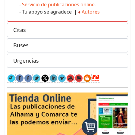
-
Servicio de publicaciones online
.
- Tu apoyo se agradece |
♦
Autores
Citas
Buses
Urgencias