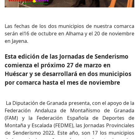
Las fechas de los dos municipios de nuestra comarca
serán el16 de octubre en Alhama y el 20 de noviembre
en Jayena.
Esta edición de las Jornadas de Senderismo
comienza el próximo 27 de marzo en
Huéscar y se desarrollará en dos municipios
por comarca hasta el mes de noviembre
La Diputación de Granada presenta, con el apoyo de la
Federación Andaluza de Montañismo de Granada
(FAM) y la Federación Española de Deportes de
Montaña y Escalada (FEDME), las Jornadas Provinciales
de Senderismo 2022. Este año, son 17 los municipios