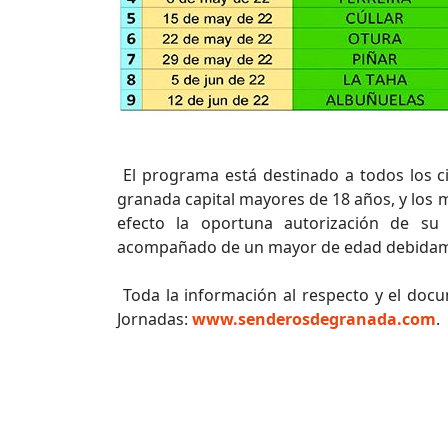
El programa está destinado a todos los 
granada capital mayores de 18 años, y los 
efecto la oportuna autorización de su 
acompañado de un mayor de edad debidam
Toda la información al respecto y el doc
Jornadas:
www.senderosdegranada.com
.