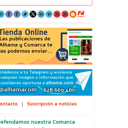
ontacto
|
Suscripción a noticias
efendamos nuestra Comarca