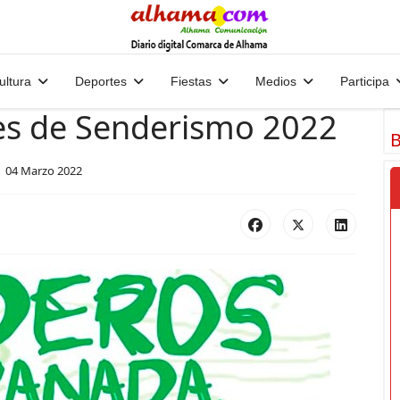
ultura
Deportes
Fiestas
Medios
Participa
les de Senderismo 2022
B
04 Marzo 2022