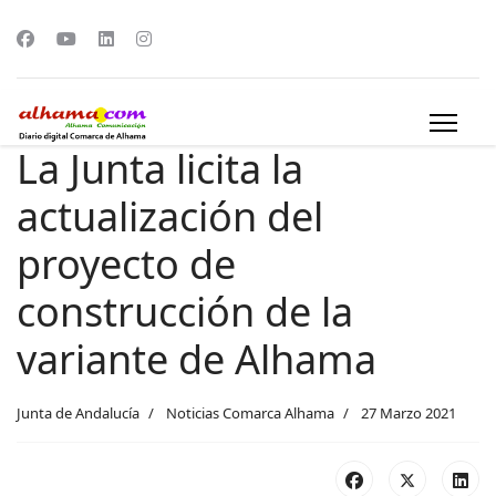
La Junta licita la
actualización del
proyecto de
construcción de la
variante de Alhama
Junta de Andalucía
Noticias Comarca Alhama
27 Marzo 2021