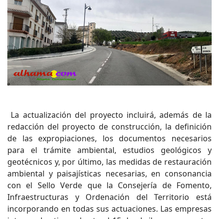
La actualización del proyecto incluirá, además de la
redacción del proyecto de construcción, la definición
de las expropiaciones, los documentos necesarios
para el trámite ambiental, estudios geológicos y
geotécnicos y, por último, las medidas de restauración
ambiental y paisajísticas necesarias, en consonancia
con el Sello Verde que la Consejería de Fomento,
Infraestructuras y Ordenación del Territorio está
incorporando en todas sus actuaciones. Las empresas