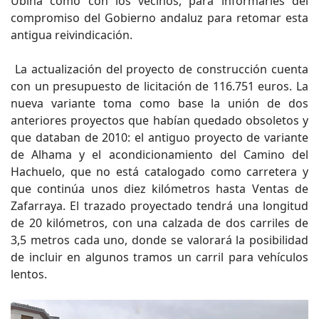
Ubiña como con los vecinos, para informarles del
compromiso del Gobierno andaluz para retomar esta
antigua reivindicación.
La actualización del proyecto de construcción cuenta
con un presupuesto de licitación de 116.751 euros. La
nueva variante toma como base la unión de dos
anteriores proyectos que habían quedado obsoletos y
que databan de 2010: el antiguo proyecto de variante
de Alhama y el acondicionamiento del Camino del
Hachuelo, que no está catalogado como carretera y
que continúa unos diez kilómetros hasta Ventas de
Zafarraya. El trazado proyectado tendrá una longitud
de 20 kilómetros, con una calzada de dos carriles de
3,5 metros cada uno, donde se valorará la posibilidad
de incluir en algunos tramos un carril para vehículos
lentos.