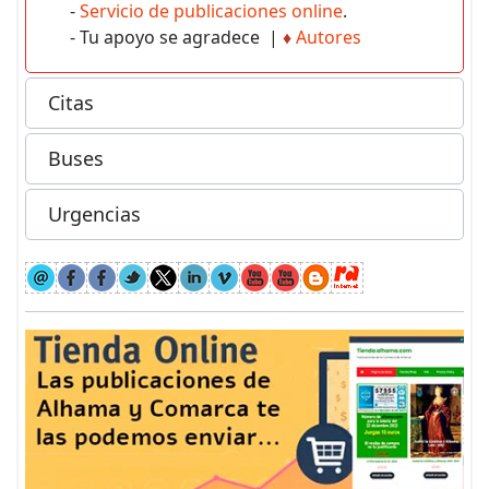
-
Servicio de publicaciones online
.
- Tu apoyo se agradece |
♦
Autores
Citas
Buses
Urgencias