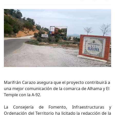
Marifrán Carazo asegura que el proyecto contribuirá a
una mejor comunicación de la comarca de Alhama y El
Temple con la A-92.
La Consejería de Fomento, Infraestructuras y
Ordenación del Territorio ha licitado la redacción de la