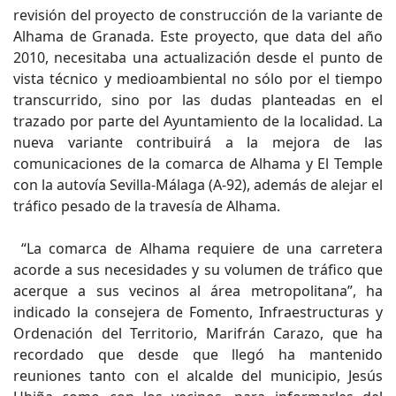
revisión del proyecto de construcción de la variante de
Alhama de Granada. Este proyecto, que data del año
2010, necesitaba una actualización desde el punto de
vista técnico y medioambiental no sólo por el tiempo
transcurrido, sino por las dudas planteadas en el
trazado por parte del Ayuntamiento de la localidad. La
nueva variante contribuirá a la mejora de las
comunicaciones de la comarca de Alhama y El Temple
con la autovía Sevilla-Málaga (A-92), además de alejar el
tráfico pesado de la travesía de Alhama.
“La comarca de Alhama requiere de una carretera
acorde a sus necesidades y su volumen de tráfico que
acerque a sus vecinos al área metropolitana”, ha
indicado la consejera de Fomento, Infraestructuras y
Ordenación del Territorio, Marifrán Carazo, que ha
recordado que desde que llegó ha mantenido
reuniones tanto con el alcalde del municipio, Jesús