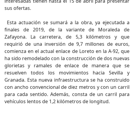
interesadas tienen hasta el 15 de abril para presentar
sus ofertas.
Esta actuación se sumará a la obra, ya ejecutada a
finales de 2019, de la variante de Moraleda de
Zafayona. La carretera, de 5,3 kilómetros y que
requirió de una inversión de 9,7 millones de euros,
comienza en el actual enlace de Loreto en la A-92, que
ha sido remodelado con la construcción de dos nuevas
glorietas y ramales de enlace de manera que se
resuelven todos los movimientos hacia Sevilla y
Granada. Esta nueva infraestructura se ha construido
con ancho convencional de diez metros y con un carril
para cada sentido. Además, consta de un carril para
vehículos lentos de 1,2 kilómetros de longitud.