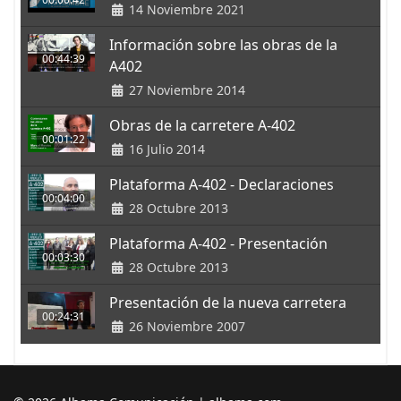
14 Noviembre 2021
Información sobre las obras de la
00:44:39
A402
27 Noviembre 2014
Obras de la carretere A-402
00:01:22
16 Julio 2014
Plataforma A-402 - Declaraciones
00:04:00
28 Octubre 2013
Plataforma A-402 - Presentación
00:03:30
28 Octubre 2013
Presentación de la nueva carretera
00:24:31
26 Noviembre 2007