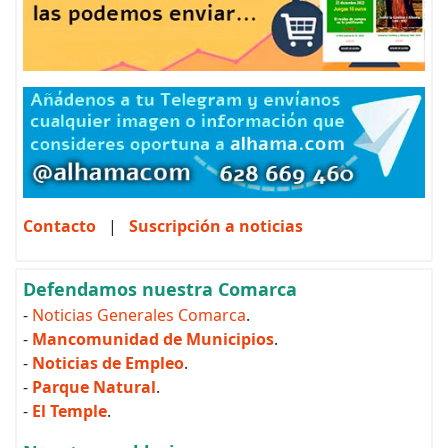
Contacto
|
Suscripción a noticias
Defendamos nuestra Comarca
-
Noticias Generales Comarca
.
-
Mancomunidad de Municipios
.
-
Noticias de Empleo
.
-
Parque Natural
.
-
El Temple
.