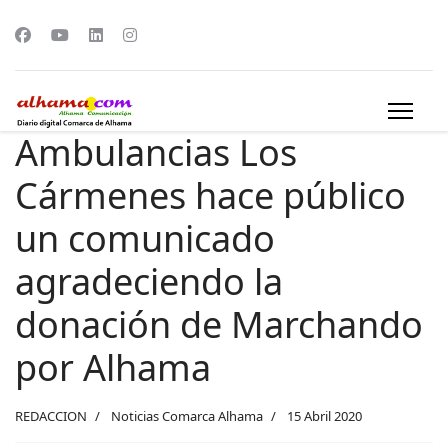
Ambulancias Los
Cármenes hace público
un comunicado
agradeciendo la
donación de Marchando
por Alhama
REDACCION
Noticias Comarca Alhama
15 Abril 2020