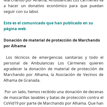
Marchando por Alhama, Ambulancias Los Cármenes va
a hacer un donativo económico para que puedan
seguir con su labor.
Este es el comunicado que han publicado en su
página web
Donación de material de protección de Marchando
por Alhama
Los técnicos de emergencias sanitarias y todo el
personal de Ambulancias Los Cármenes quieren
agradecer la donación de material de protección de
Marchando por Alhama, la Asociación de Vecinos de
Alhama de Granada.
Por un lado, hemos recibido una donación de decenas
de mascarillas lavables y batas de protección contra el
CoVid19 por parte de Marchando por Alhama. Que han