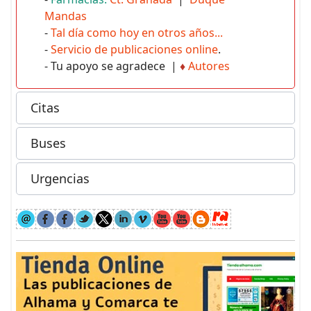
Mandas
-
Tal día como hoy en otros años...
-
Servicio de publicaciones online
.
- Tu apoyo se agradece |
♦
Autores
Citas
Buses
Urgencias