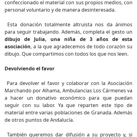
confeccionado el material con sus propios medios, con
personal voluntario y de manera desinteresada.
Esta donación totalmente altruista nos da ánimos
para seguir trabajando. Además, completa el gesto un
dibujo de Julia, una niña de 3 años de esta
asociación
, a la que agradecemos de todo corazón su
dibujo. Que compartimos con todos los que nos leen.
Devolviendo el favor
Para devolver el favor y colaborar con la Asociación
Marchando por Alhama, Ambulancias Los Cármenes va
a hacer un donativo económico para que puedan
seguir con su labor. Ya que reparten este tipo de
material entre varias poblaciones de Granada. Además
de otros puntos de Andalucía.
También queremos dar difusión a su proyecto y, si