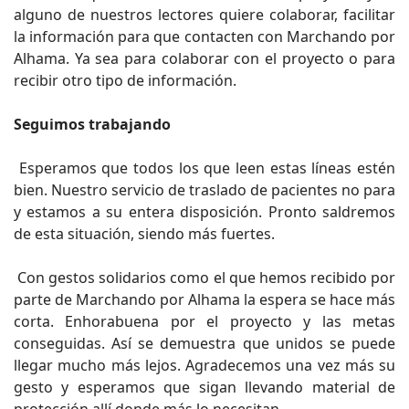
alguno de nuestros lectores quiere colaborar, facilitar
la información para que contacten con Marchando por
Alhama. Ya sea para colaborar con el proyecto o para
recibir otro tipo de información.
Seguimos trabajando
Esperamos que todos los que leen estas líneas estén
bien. Nuestro servicio de traslado de pacientes no para
y estamos a su entera disposición. Pronto saldremos
de esta situación, siendo más fuertes.
Con gestos solidarios como el que hemos recibido por
parte de Marchando por Alhama la espera se hace más
corta. Enhorabuena por el proyecto y las metas
conseguidas. Así se demuestra que unidos se puede
llegar mucho más lejos. Agradecemos una vez más su
gesto y esperamos que sigan llevando material de