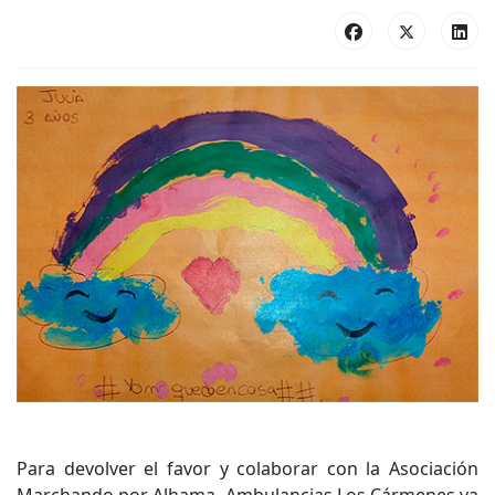
Para devolver el favor y colaborar con la Asociación