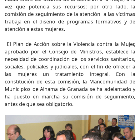
vez que potencia sus recursos; por otro lado, la
comisión de seguimiento de la atención a las víctimas
trabaja en el diseño de programas formativos y de
atención a estas mujeres.
El Plan de Acción sobre la Violencia contra la Mujer,
aprobado por el Consejo de Ministros, establece la
necesidad de coordinación de los servicios sanitarios,
sociales, policiales y judiciales, con el fin de ofrecer a
las mujeres un tratamiento integral. Con la
constitución de esta comisión, la Mancomunidad de
Municipios de Alhama de Granada se ha adelantado y
ha puesto en marcha su comisión de seguimiento,
antes de que sea obligatorio.