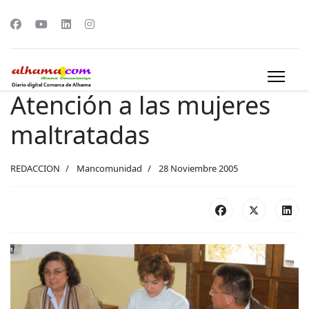
Atención a las mujeres
maltratadas
REDACCION
Mancomunidad
28 Noviembre 2005