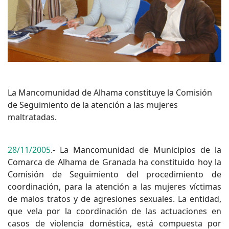
La Mancomunidad de Alhama constituye la Comisión
de Seguimiento de la atención a las mujeres
maltratadas.
28/11/2005
.- La Mancomunidad de Municipios de la
Comarca de Alhama de Granada ha constituido hoy la
Comisión de Seguimiento del procedimiento de
coordinación, para la atención a las mujeres víctimas
de malos tratos y de agresiones sexuales. La entidad,
que vela por la coordinación de las actuaciones en
casos de violencia doméstica, está compuesta por