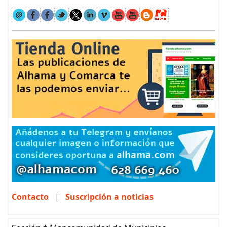
Contacto
|
Suscripción a noticias