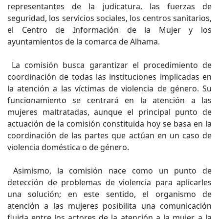
representantes de la judicatura, las fuerzas de
seguridad, los servicios sociales, los centros sanitarios,
el Centro de Información de la Mujer y los
ayuntamientos de la comarca de Alhama.
La comisión busca garantizar el procedimiento de
coordinación de todas las instituciones implicadas en
la atención a las víctimas de violencia de género. Su
funcionamiento se centrará en la atención a las
mujeres maltratadas, aunque el principal punto de
actuación de la comisión constituida hoy se basa en la
coordinación de las partes que actúan en un caso de
violencia doméstica o de género.
Asimismo, la comisión nace como un punto de
detección de problemas de violencia para aplicarles
una solución; en este sentido, el organismo de
atención a las mujeres posibilita una comunicación
fluida entre los actores de la atención a la mujer, a la