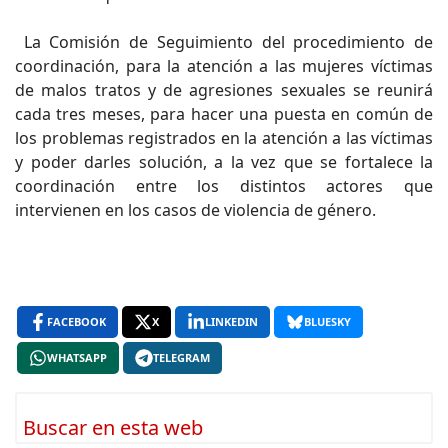
La Comisión de Seguimiento del procedimiento de
coordinación, para la atención a las mujeres víctimas
de malos tratos y de agresiones sexuales se reunirá
cada tres meses, para hacer una puesta en común de
los problemas registrados en la atención a las víctimas
y poder darles solución, a la vez que se fortalece la
coordinación entre los distintos actores que
intervienen en los casos de violencia de género.
FACEBOOK
X
LINKEDIN
BLUESKY
WHATSAPP
TELEGRAM
Buscar en esta web