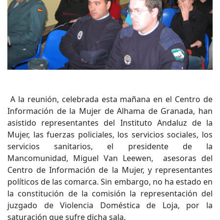
A la reunión, celebrada esta mañana en el Centro de
Información de la Mujer de Alhama de Granada, han
asistido representantes del Instituto Andaluz de la
Mujer, las fuerzas policiales, los servicios sociales, los
servicios sanitarios, el presidente de la
Mancomunidad, Miguel Van Leewen, asesoras del
Centro de Información de la Mujer, y representantes
políticos de las comarca. Sin embargo, no ha estado en
la constitución de la comisión la representación del
juzgado de Violencia Doméstica de Loja, por la
saturación que sufre dicha sala.