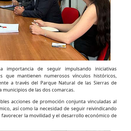
a importancia de seguir impulsando iniciativas
nos que mantienen numerosos vínculos históricos,
ente a través del Parque Natural de las Sierras de
 a municipios de las dos comarcas.
ibles acciones de promoción conjunta vinculadas al
mico, así como la necesidad de seguir reivindicando
 favorecer la movilidad y el desarrollo económico de