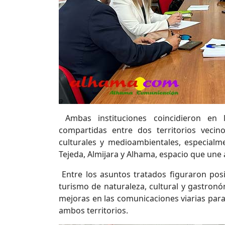
Ambas instituciones coincidieron en l
compartidas entre dos territorios veci
culturales y medioambientales, especialm
Tejeda, Almijara y Alhama, espacio que une
Entre los asuntos tratados figuraron pos
turismo de naturaleza, cultural y gastronó
mejoras en las comunicaciones viarias para
ambos territorios.