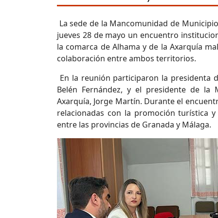
La sede de la Mancomunidad de Municipio
jueves 28 de mayo un encuentro instituci
la comarca de Alhama y de la Axarquía mal
colaboración entre ambos territorios.
En la reunión participaron la president
Belén Fernández, y el presidente de la
Axarquía, Jorge Martín. Durante el encuentr
relacionadas con la promoción turística y
entre las provincias de Granada y Málaga.