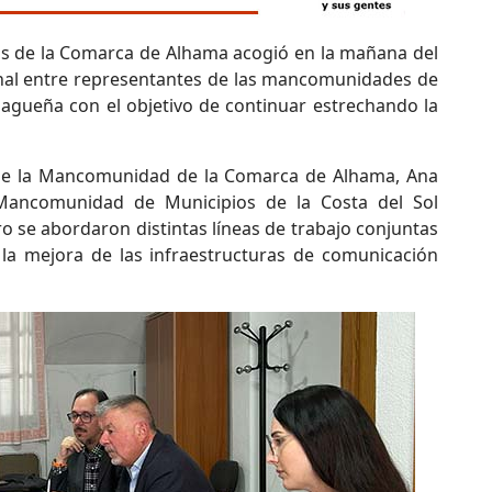
s de la Comarca de Alhama acogió en la mañana del
onal entre representantes de las mancomunidades de
agueña con el objetivo de continuar estrechando la
a de la Mancomunidad de la Comarca de Alhama, Ana
 Mancomunidad de Municipios de la Costa del Sol
o se abordaron distintas líneas de trabajo conjuntas
 la mejora de las infraestructuras de comunicación