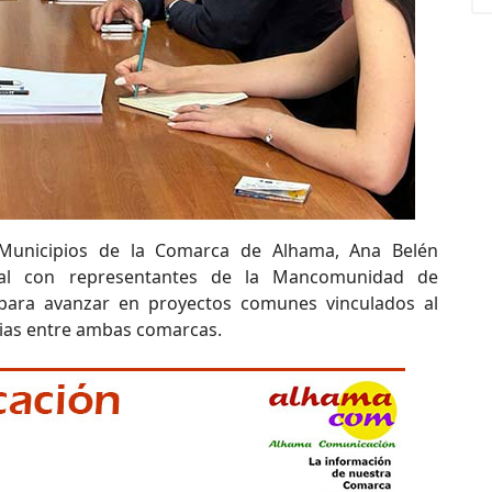
Municipios de la Comarca de Alhama, Ana Belén
onal con representantes de la Mancomunidad de
 para avanzar en proyectos comunes vinculados al
arias entre ambas comarcas.