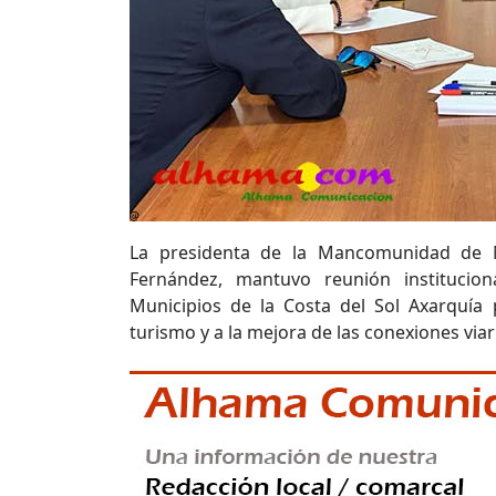
La presidenta de la Mancomunidad de 
Fernández, mantuvo reunión instituci
Municipios de la Costa del Sol Axarquía
turismo y a la mejora de las conexiones vi