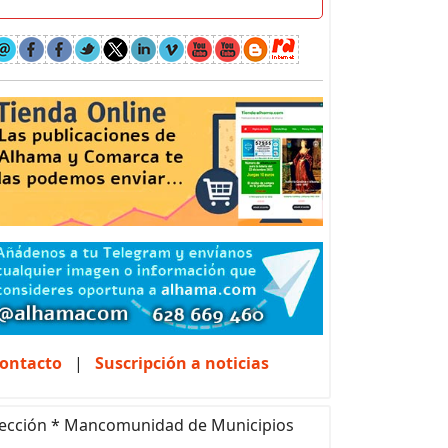
ontacto
|
Suscripción a noticias
ección * Mancomunidad de Municipios