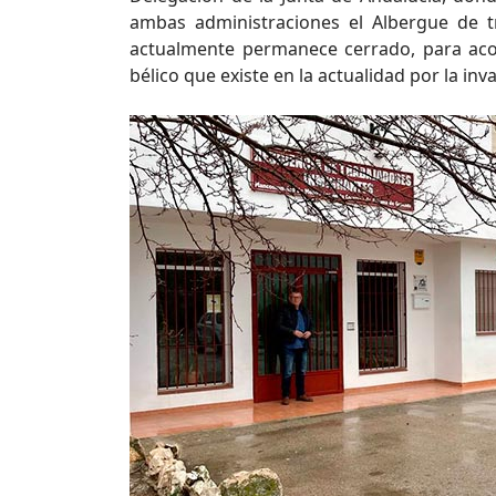
ambas administraciones el Albergue de 
actualmente permanece cerrado, para acog
bélico que existe en la actualidad por la inva