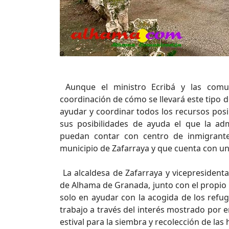
Aunque el ministro Ecribá y las comun
coordinación de cómo se llevará este tipo d
ayudar y coordinar todos los recursos po
sus posibilidades de ayuda el que la a
puedan contar con centro de inmigrante
municipio de Zafarraya y que cuenta con un
La alcaldesa de Zafarraya y vicepresiden
de Alhama de Granada, junto con el propio 
solo en ayudar con la acogida de los refu
trabajo a través del interés mostrado por 
estival para la siembra y recolección de las 