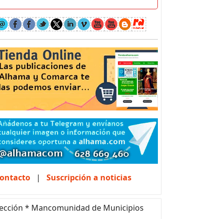
ontacto
|
Suscripción a noticias
ección * Mancomunidad de Municipios