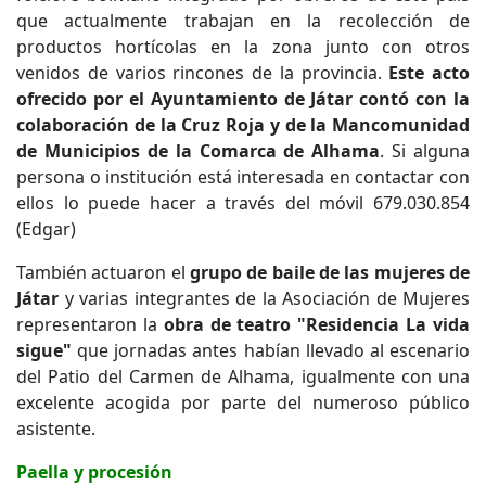
que actualmente trabajan en la recolección de
productos hortícolas en la zona junto con otros
venidos de varios rincones de la provincia.
Este acto
ofrecido por el Ayuntamiento de Játar contó con la
colaboración de la Cruz Roja y de la Mancomunidad
de Municipios de la Comarca de Alhama
. Si alguna
persona o institución está interesada en contactar con
ellos lo puede hacer a través del móvil 679.030.854
(Edgar)
También actuaron el
grupo de baile de las mujeres de
Játar
y varias integrantes de la Asociación de Mujeres
representaron la
obra de teatro "Residencia La vida
sigue"
que jornadas antes habían llevado al escenario
del Patio del Carmen de Alhama, igualmente con una
excelente acogida por parte del numeroso público
asistente.
Paella y procesión