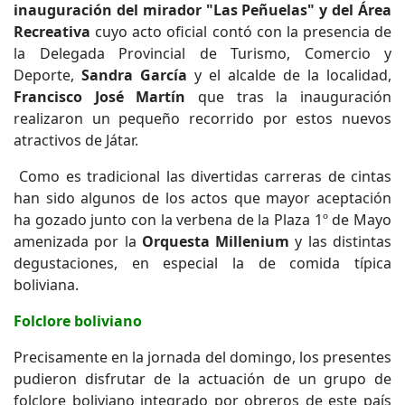
inauguración del mirador "Las Peñuelas" y del Área
Recreativa
cuyo acto oficial contó con la presencia de
la Delegada Provincial de Turismo, Comercio y
Deporte,
Sandra García
y el alcalde de la localidad,
Francisco José Martín
que tras la inauguración
realizaron un pequeño recorrido por estos nuevos
atractivos de Játar.
Como es tradicional las divertidas carreras de cintas
han sido algunos de los actos que mayor aceptación
ha gozado junto con la verbena de la Plaza 1º de Mayo
amenizada por la
Orquesta Millenium
y las distintas
degustaciones, en especial la de comida típica
boliviana.
Folclore boliviano
Precisamente en la jornada del domingo, los presentes
pudieron disfrutar de la actuación de un grupo de
folclore boliviano integrado por obreros de este país