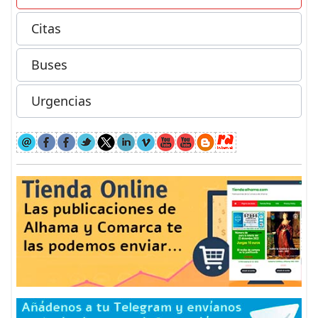
Citas
Buses
Urgencias