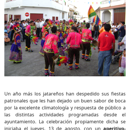
Un año más los jatareños han despedido sus fiestas
patronales que les han dejado un buen sabor de boca
por la excelente climatología y respuesta de público a
las distintas actividades programadas desde el
ayuntamiento. La celebración propiamente dicha se
iniciaba el jueves, 13 de agosto, con un
aperitivo-