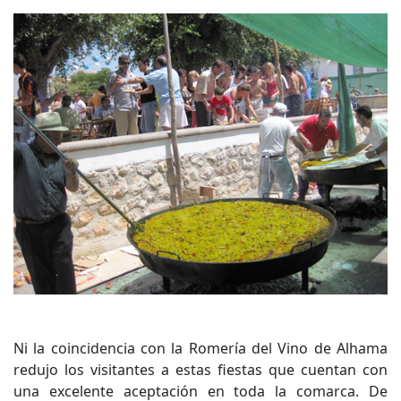
Ni la coincidencia con la Romería del Vino de Alhama
redujo los visitantes a estas fiestas que cuentan con
una excelente aceptación en toda la comarca. De