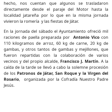
hecho, nos cuentan que algunos se trasladaron
directamente desde el paraje del Motor hasta la
localidad jatareña por lo que en la misma jornada
vivieron la romería y las fiestas de Játar.
En la jornada del sábado el Ayuntamiento ofreció mil
raciones de paella preparada por
Antonio Vico
con
110 kilogramos de arroz, 60 kg de carne, 20 kg de
gambas, y otros tantos de gambas y mejillones, que
fueron repartidas con la colaboración de varios
vecinos y del propio alcalde,
Francisco J. Martín
. A la
caída de la tarde se llevó a cabo la solemne procesión
de los
Patronos de Játar, San Roque y la Virgen del
Rosario
, organizada por la Cofradía Nuestro Padre
Jesús.