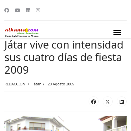
Játar vive con intensidad
sus cuatro días de fiesta
2009
REDACCION
Játar
20 Agosto 2009