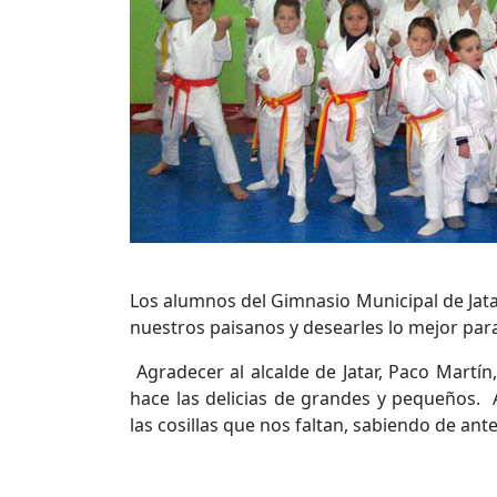
Los alumnos del Gimnasio Municipal de Jata
nuestros paisanos y desearles lo mejor par
Agradecer al alcalde de Jatar, Paco Martí
hace las delicias de grandes y pequeños. 
las cosillas que nos faltan, sabiendo de a