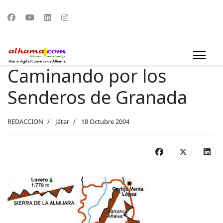
Caminando por los
Senderos de Granada
REDACCION
Játar
18 Octubre 2004