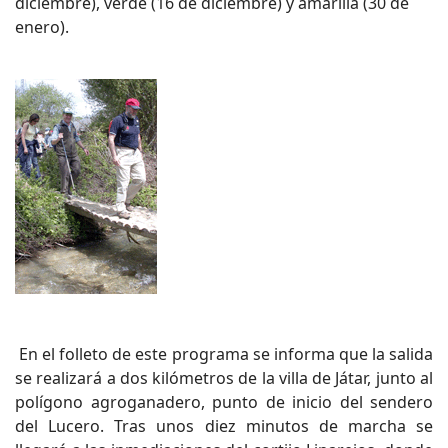
diciembre), verde (16 de diciembre) y amarilla (30 de
enero).
En el folleto de este programa se informa que la salida
se realizará a dos kilómetros de la villa de Játar, junto al
polígono agroganadero, punto de inicio del sendero
del Lucero. Tras unos diez minutos de marcha se