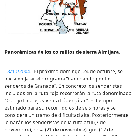
Panorámicas de los colmillos de sierra Almijara.
18/10/2004
.- El próximo domingo, 24 de octubre, se
inicia en Játar el programa “Caminando por los
senderos de Granada”. En concreto los senderistas
incluidos en la ruta roja recorrerán la ruta denominada
“Cortijo Linarejos-Venta López-Játar”. El tiempo
estimado para su recorrido es de seis horas y se
considera un tramo de dificultad alta. Posteriormente
lo harán los senderistas de la ruta azul (7 de
noviembre), rosa (21 de noviembre), gris (12 de