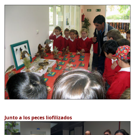
Junto a los peces liofilizados