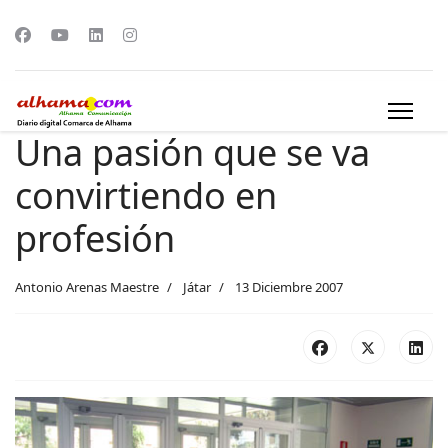
Una pasión que se va
convirtiendo en
profesión
Antonio Arenas Maestre
Játar
13 Diciembre 2007