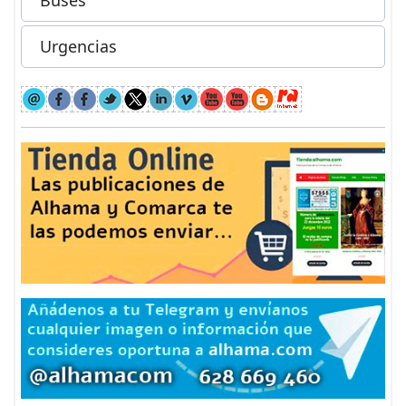
Buses
Urgencias