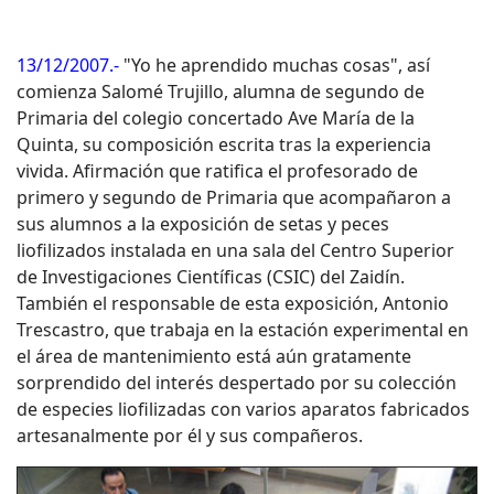
13/12/2007.-
"Yo he aprendido muchas cosas", así
comienza Salomé Trujillo, alumna de segundo de
Primaria del colegio concertado Ave María de la
Quinta, su composición escrita tras la experiencia
vivida. Afirmación que ratifica el profesorado de
primero y segundo de Primaria que acompañaron a
sus alumnos a la exposición de setas y peces
liofilizados instalada en una sala del Centro Superior
de Investigaciones Científicas (CSIC) del Zaidín.
También el responsable de esta exposición, Antonio
Trescastro, que trabaja en la estación experimental en
el área de mantenimiento está aún gratamente
sorprendido del interés despertado por su colección
de especies liofilizadas con varios aparatos fabricados
artesanalmente por él y sus compañeros.