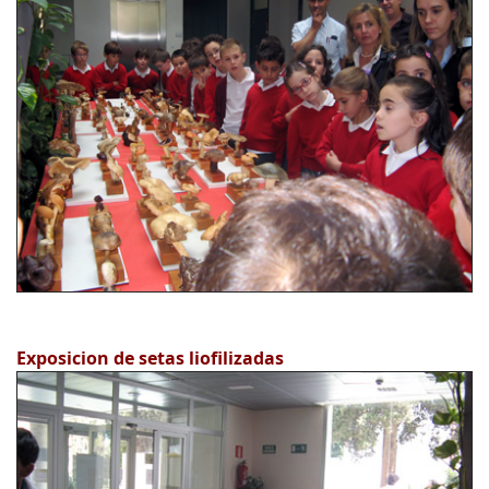
Exposicion de setas liofilizadas