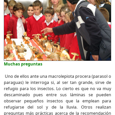
Muchas preguntas
Uno de ellos ante una macrolepiota procera (parasol o
paraguas) le interroga si, al ser tan grande, sirve de
refugio para los insectos. Lo cierto es que no va muy
descaminado pues entre sus láminas se pueden
observar pequeños insectos que la emplean para
refugiarse del sol y de la lluvia. Otros realizan
preguntas más prácticas acerca de la recomendación