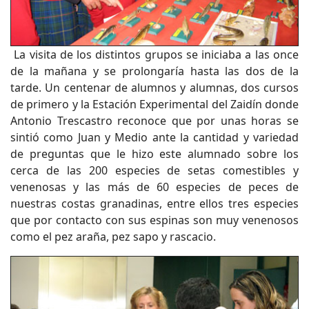
La visita de los distintos grupos se iniciaba a las once
de la mañana y se prolongaría hasta las dos de la
tarde. Un centenar de alumnos y alumnas, dos cursos
de primero y la Estación Experimental del Zaidín donde
Antonio Trescastro reconoce que por unas horas se
sintió como Juan y Medio ante la cantidad y variedad
de preguntas que le hizo este alumnado sobre los
cerca de las 200 especies de setas comestibles y
venenosas y las más de 60 especies de peces de
nuestras costas granadinas, entre ellos tres especies
que por contacto con sus espinas son muy venenosos
como el pez araña, pez sapo y rascacio.