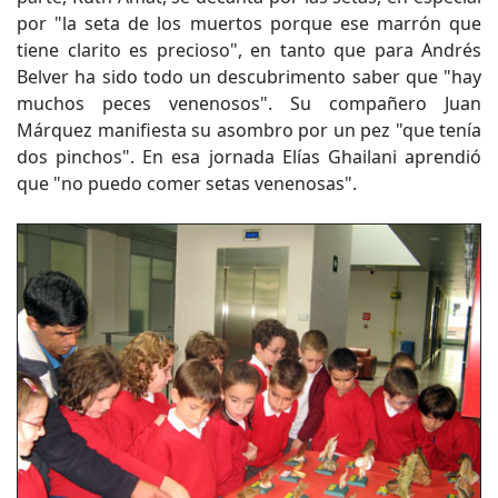
por "la seta de los muertos porque ese marrón que
tiene clarito es precioso", en tanto que para Andrés
Belver ha sido todo un descubrimento saber que "hay
muchos peces venenosos". Su compañero Juan
Márquez manifiesta su asombro por un pez "que tenía
dos pinchos". En esa jornada Elías Ghailani aprendió
que "no puedo comer setas venenosas".