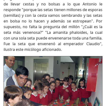
de llevar cestas y no bolsas a lo que Antonio le
responde "porque las setas tienen millones de esporas
(semillas) y con la cesta vamos sembrando y las setas
en bolsa no lo hacen y además se estropean". Por
supuesto, no falta la pregunta del millón "¿Cuál es la
seta más venenosa?" "La amanita phaloides, la cual
con una sola seta puede envenenarse toda una familia.
Fue la seta que envenenó al emperador Claudio",
ilustra este micólogo aficionado.