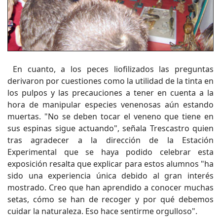
En cuanto, a los peces liofilizados las preguntas
derivaron por cuestiones como la utilidad de la tinta en
los pulpos y las precauciones a tener en cuenta a la
hora de manipular especies venenosas aún estando
muertas. "No se deben tocar el veneno que tiene en
sus espinas sigue actuando", señala Trescastro quien
tras agradecer a la dirección de la Estación
Experimental que se haya podido celebrar esta
exposición resalta que explicar para estos alumnos "ha
sido una experiencia única debido al gran interés
mostrado. Creo que han aprendido a conocer muchas
setas, cómo se han de recoger y por qué debemos
cuidar la naturaleza. Eso hace sentirme orgulloso".