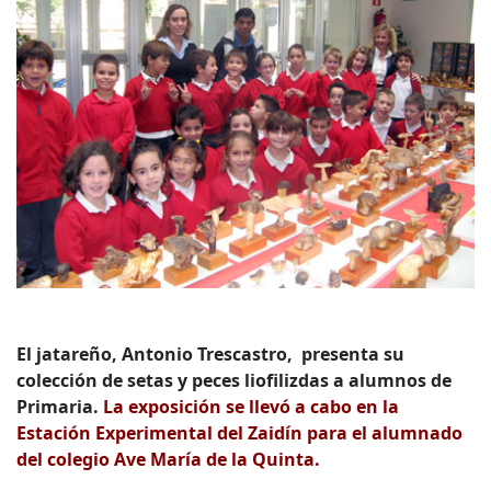
El jatareño, Antonio Trescastro, presenta su
colección de setas y peces liofilizdas a alumnos de
Primaria.
La exposición se llevó a cabo en la
Estación Experimental del Zaidín para el alumnado
del colegio Ave María de la Quinta.