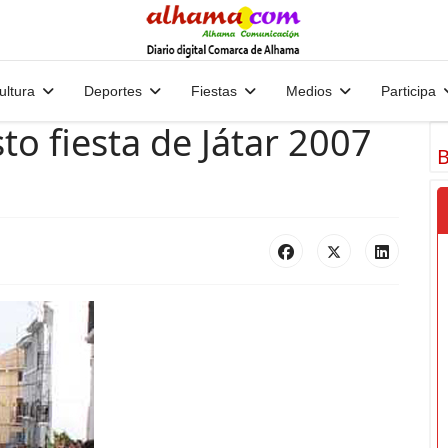
ultura
Deportes
Fiestas
Medios
Participa
to fiesta de Játar 2007
B