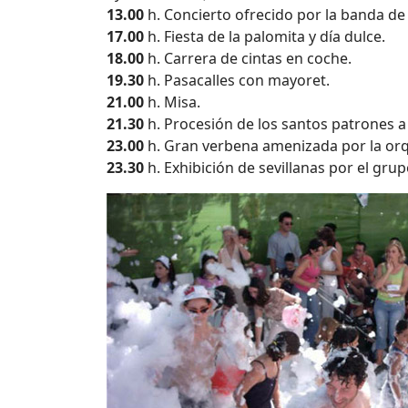
13.00
h. Concierto ofrecido por la banda de
17.00
h. Fiesta de la palomita y día dulce.
18.00
h. Carrera de cintas en coche.
19.30
h. Pasacalles con mayoret.
21.00
h. Misa.
21.30
h. Procesión de los santos patrones a 
23.00
h. Gran verbena amenizada por la or
23.30
h. Exhibición de sevillanas por el grup