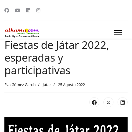
Fiestas de Játar 2022,
esperadas y
participativas
Eva Gómez García
Játar
25 Agosto 2022