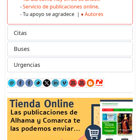
-
Servicio de publicaciones online
.
- Tu apoyo se agradece |
♦
Autores
Citas
Buses
Urgencias