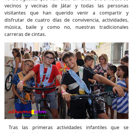
vecinos y vecinas de Játar y todas las personas
visitantes que han querido venir a compartir y
disfrutar de cuatro días de convivencia, actividades,
música, baile y como no, nuestras tradicionales
carreras de cintas.
Tras las primeras actividades infantiles que se