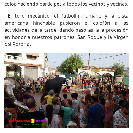
color, haciendo partícipes a todos los vecinos y vecinas.
El toro mecánico, el futbolín humano y la pista
americana hinchable pusieron el colofón a las
actividades de la tarde, dando paso así a la procesión
en honor a nuestros patrones, San Roque y la Virgen
del Rosario.