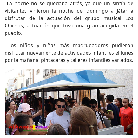
La noche no se quedaba atrás, ya que un sinfín de
visitantes vinieron la noche del domingo a Játar a
disfrutar de la actuación del grupo musical Los
Chichos, actuación que tuvo una gran acogida en el
pueblo.
Los niños y niñas más madrugadores pudieron
disfrutar nuevamente de actividades infantiles el lunes
por la mañana, pintacaras y talleres infantiles variados.