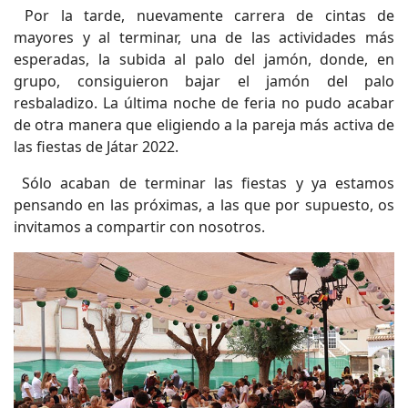
Por la tarde, nuevamente carrera de cintas de
mayores y al terminar, una de las actividades más
esperadas, la subida al palo del jamón, donde, en
grupo, consiguieron bajar el jamón del palo
resbaladizo. La última noche de feria no pudo acabar
de otra manera que eligiendo a la pareja más activa de
las fiestas de Játar 2022.
Sólo acaban de terminar las fiestas y ya estamos
pensando en las próximas, a las que por supuesto, os
invitamos a compartir con nosotros.