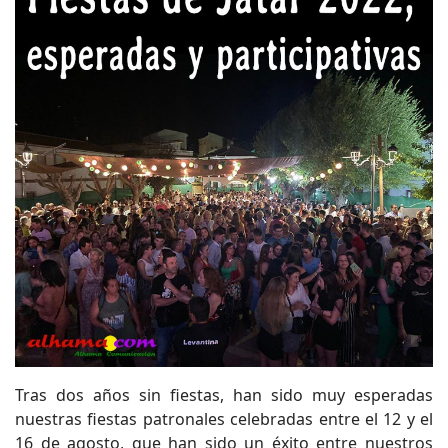
Tras dos años sin fiestas, han sido muy esperadas
nuestras fiestas patronales celebradas entre el 12 y el
16 de agosto, que han sido un éxito entre nuestros