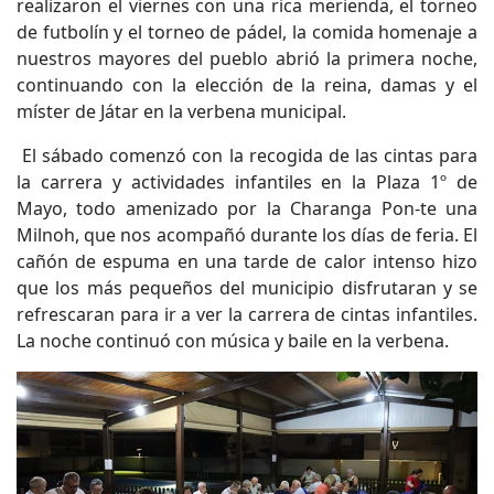
realizaron el viernes con una rica merienda, el torneo
de futbolín y el torneo de pádel, la comida homenaje a
nuestros mayores del pueblo abrió la primera noche,
continuando con la elección de la reina, damas y el
míster de Játar en la verbena municipal.
El sábado comenzó con la recogida de las cintas para
la carrera y actividades infantiles en la Plaza 1º de
Mayo, todo amenizado por la Charanga Pon-te una
Milnoh, que nos acompañó durante los días de feria. El
cañón de espuma en una tarde de calor intenso hizo
que los más pequeños del municipio disfrutaran y se
refrescaran para ir a ver la carrera de cintas infantiles.
La noche continuó con música y baile en la verbena.