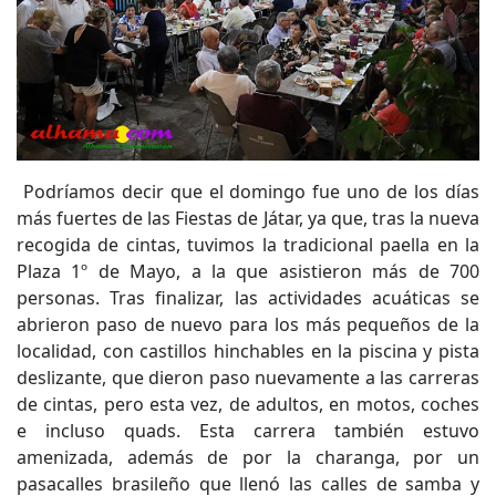
Podríamos decir que el domingo fue uno de los días
más fuertes de las Fiestas de Játar, ya que, tras la nueva
recogida de cintas, tuvimos la tradicional paella en la
Plaza 1º de Mayo, a la que asistieron más de 700
personas. Tras finalizar, las actividades acuáticas se
abrieron paso de nuevo para los más pequeños de la
localidad, con castillos hinchables en la piscina y pista
deslizante, que dieron paso nuevamente a las carreras
de cintas, pero esta vez, de adultos, en motos, coches
e incluso quads. Esta carrera también estuvo
amenizada, además de por la charanga, por un
pasacalles brasileño que llenó las calles de samba y