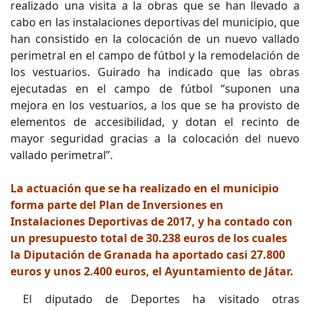
realizado una visita a la obras que se han llevado a
cabo en las instalaciones deportivas del municipio, que
han consistido en la colocación de un nuevo vallado
perimetral en el campo de fútbol y la remodelación de
los vestuarios. Guirado ha indicado que las obras
ejecutadas en el campo de fútbol “suponen una
mejora en los vestuarios, a los que se ha provisto de
elementos de accesibilidad, y dotan el recinto de
mayor seguridad gracias a la colocación del nuevo
vallado perimetral”.
La actuación que se ha realizado en el municipio
forma parte del Plan de Inversiones en
Instalaciones Deportivas de 2017, y ha contado con
un presupuesto total de 30.238 euros de los cuales
la Diputación de Granada ha aportado casi 27.800
euros y unos 2.400 euros, el Ayuntamiento de Játar.
El diputado de Deportes ha visitado otras