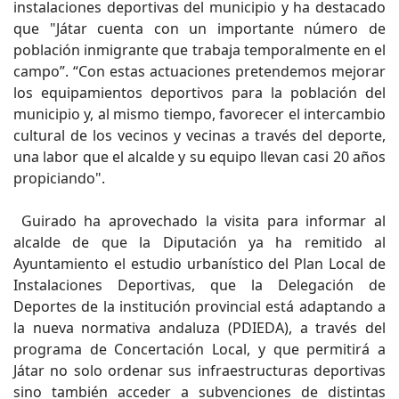
instalaciones deportivas del municipio y ha destacado
que "Játar cuenta con un importante número de
población inmigrante que trabaja temporalmente en el
campo”. “Con estas actuaciones pretendemos mejorar
los equipamientos deportivos para la población del
municipio y, al mismo tiempo, favorecer el intercambio
cultural de los vecinos y vecinas a través del deporte,
una labor que el alcalde y su equipo llevan casi 20 años
propiciando".
Guirado ha aprovechado la visita para informar al
alcalde de que la Diputación ya ha remitido al
Ayuntamiento el estudio urbanístico del Plan Local de
Instalaciones Deportivas, que la Delegación de
Deportes de la institución provincial está adaptando a
la nueva normativa andaluza (PDIEDA), a través del
programa de Concertación Local, y que permitirá a
Játar no solo ordenar sus infraestructuras deportivas
sino también acceder a subvenciones de distintas