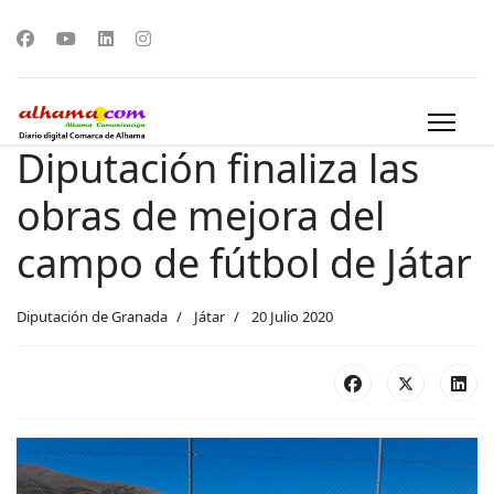
Diputación finaliza las
obras de mejora del
campo de fútbol de Játar
Diputación de Granada
Játar
20 Julio 2020