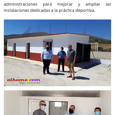
administraciones para mejorar y ampliar las
instalaciones dedicadas a la práctica deportiva.