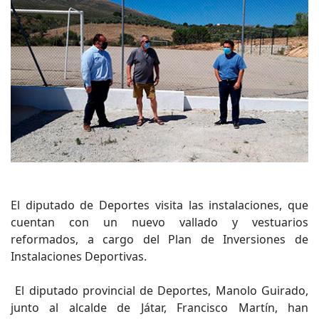
El diputado de Deportes visita las instalaciones, que
cuentan con un nuevo vallado y vestuarios
reformados, a cargo del Plan de Inversiones de
Instalaciones Deportivas.
El diputado provincial de Deportes, Manolo Guirado,
junto al alcalde de Játar, Francisco Martín, han