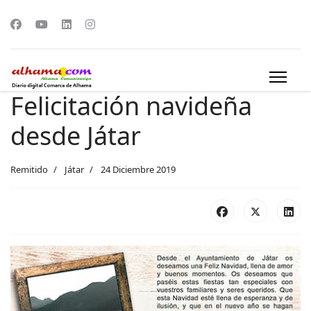
Felicitación navideña
desde Játar
Remitido
Játar
24 Diciembre 2019