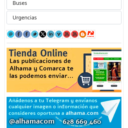
Buses
Urgencias