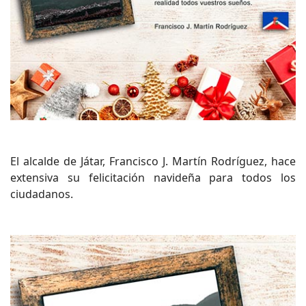
El alcalde de Játar, Francisco J. Martín Rodríguez, hace
extensiva su felicitación navideña para todos los
ciudadanos.