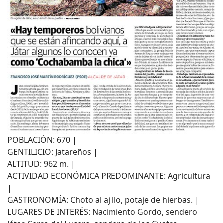
POBLACIÓN: 670 |
GENTILICIO: Jatareños |
ALTITUD: 962 m. |
ACTIVIDAD ECONÓMICA PREDOMINANTE: Agricultura
|
GASTRONOMÍA: Choto al ajillo, potaje de hierbas. |
LUGARES DE INTERÉS: Nacimiento Gordo, sendero