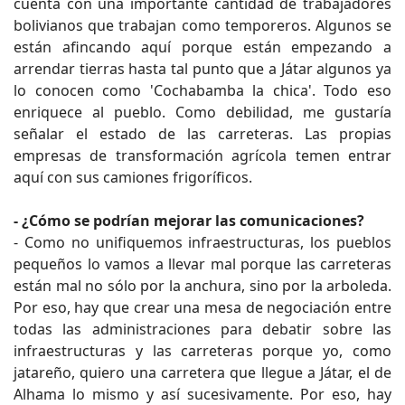
cuenta con una importante cantidad de trabajadores
bolivianos que trabajan como temporeros. Algunos se
están afincando aquí porque están empezando a
arrendar tierras hasta tal punto que a Játar algunos ya
lo conocen como 'Cochabamba la chica'. Todo eso
enriquece al pueblo. Como debilidad, me gustaría
señalar el estado de las carreteras. Las propias
empresas de transformación agrícola temen entrar
aquí con sus camiones frigoríficos.
- ¿Cómo se podrían mejorar las comunicaciones?
- Como no unifiquemos infraestructuras, los pueblos
pequeños lo vamos a llevar mal porque las carreteras
están mal no sólo por la anchura, sino por la arboleda.
Por eso, hay que crear una mesa de negociación entre
todas las administraciones para debatir sobre las
infraestructuras y las carreteras porque yo, como
jatareño, quiero una carretera que llegue a Játar, el de
Alhama lo mismo y así sucesivamente. Por eso, hay