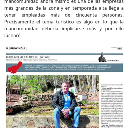
mancomunidad ahora mismo es una de las empresas
más grandes de la zona y en temporada alta llega a
tener empleadas más de cincuenta personas.
Precisamente el tema turístico es algo en lo que la
mancomunidad debería implicarse más y por ello
lucharé.