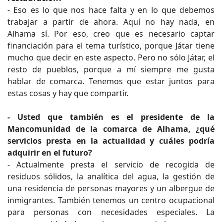
- Eso es lo que nos hace falta y en lo que debemos
trabajar a partir de ahora. Aquí no hay nada, en
Alhama sí. Por eso, creo que es necesario captar
financiación para el tema turístico, porque Játar tiene
mucho que decir en este aspecto. Pero no sólo Játar, el
resto de pueblos, porque a mí siempre me gusta
hablar de comarca. Tenemos que estar juntos para
estas cosas y hay que compartir.
- Usted que también es el presidente de la
Mancomunidad de la comarca de Alhama, ¿qué
servicios presta en la actualidad y cuáles podría
adquirir en el futuro?
- Actualmente presta el servicio de recogida de
residuos sólidos, la analítica del agua, la gestión de
una residencia de personas mayores y un albergue de
inmigrantes. También tenemos un centro ocupacional
para personas con necesidades especiales. La