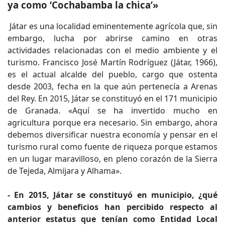
ya como ‘Cochabamba la chica’»
Játar es una localidad eminentemente agrícola que, sin
embargo, lucha por abrirse camino en otras
actividades relacionadas con el medio ambiente y el
turismo. Francisco José Martín Rodríguez (Játar, 1966),
es el actual alcalde del pueblo, cargo que ostenta
desde 2003, fecha en la que aún pertenecía a Arenas
del Rey. En 2015, Játar se constituyó en el 171 municipio
de Granada. «Aquí se ha invertido mucho en
agricultura porque era necesario. Sin embargo, ahora
debemos diversificar nuestra economía y pensar en el
turismo rural como fuente de riqueza porque estamos
en un lugar maravilloso, en pleno corazón de la Sierra
de Tejeda, Almijara y Alhama».
- En 2015, Játar se constituyó en municipio, ¿qué
cambios y beneficios han percibido respecto al
anterior estatus que tenían como Entidad Local