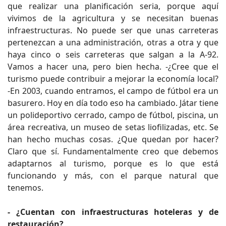
que realizar una planificación seria, porque aquí
vivimos de la agricultura y se necesitan buenas
infraestructuras. No puede ser que unas carreteras
pertenezcan a una administración, otras a otra y que
haya cinco o seis carreteras que salgan a la A-92.
Vamos a hacer una, pero bien hecha. -¿Cree que el
turismo puede contribuir a mejorar la economía local?
-En 2003, cuando entramos, el campo de fútbol era un
basurero. Hoy en día todo eso ha cambiado. Játar tiene
un polideportivo cerrado, campo de fútbol, piscina, un
área recreativa, un museo de setas liofilizadas, etc. Se
han hecho muchas cosas. ¿Que quedan por hacer?
Claro que sí. Fundamentalmente creo que debemos
adaptarnos al turismo, porque es lo que está
funcionando y más, con el parque natural que
tenemos.
- ¿Cuentan con infraestructuras hoteleras y de
restauración?