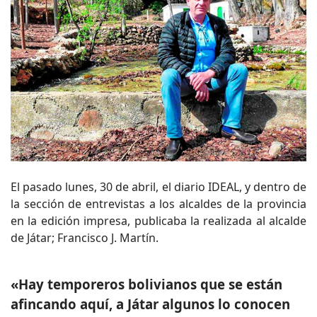
El pasado lunes, 30 de abril, el diario IDEAL, y dentro de
la sección de entrevistas a los alcaldes de la provincia
en la edición impresa, publicaba la realizada al alcalde
de Játar; Francisco J. Martín.
«Hay temporeros bolivianos que se están
afincando aquí, a Játar algunos lo conocen