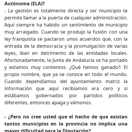
Autónoma (ELA)?
- La gestión es totalmente directa y ser municipio te
permite llamar a la puerta de cualquier administración.
Aquí siempre ha habido un sentimiento de municipio
muy arraigado. Cuando se produjo la fusión con una
ley franquista se pactaron unos acuerdos que, con la
entrada de la democracia y la promulgación de varias
leyes, iban en detrimento de las entidades locales.
Afortunadamente, la Junta de Andalucía se ha portado
y estamos muy contentos. ¿Qué hemos ganado?: El
propio nombre, que ya se conoce en todo el mundo.
Cuando dependíamos del ayuntamiento matriz la
información que aquí recibíamos era cero y si
estábamos gobernados por partidos políticos
diferentes, entonces apaga y vámonos.
- ¿Pero no cree usted que el hecho de que existan
tantos municipios en la provincia no implica una
mayor dificultad para la Diputación?