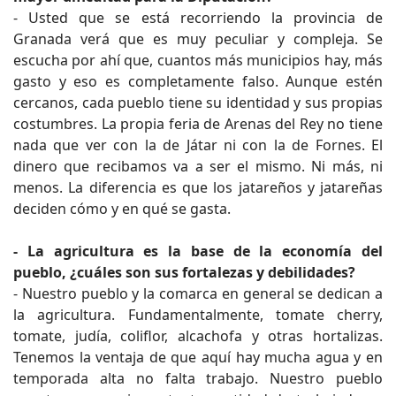
- Usted que se está recorriendo la provincia de
Granada verá que es muy peculiar y compleja. Se
escucha por ahí que, cuantos más municipios hay, más
gasto y eso es completamente falso. Aunque estén
cercanos, cada pueblo tiene su identidad y sus propias
costumbres. La propia feria de Arenas del Rey no tiene
nada que ver con la de Játar ni con la de Fornes. El
dinero que recibamos va a ser el mismo. Ni más, ni
menos. La diferencia es que los jatareños y jatareñas
deciden cómo y en qué se gasta.
- La agricultura es la base de la economía del
pueblo, ¿cuáles son sus fortalezas y debilidades?
- Nuestro pueblo y la comarca en general se dedican a
la agricultura. Fundamentalmente, tomate cherry,
tomate, judía, coliflor, alcachofa y otras hortalizas.
Tenemos la ventaja de que aquí hay mucha agua y en
temporada alta no falta trabajo. Nuestro pueblo