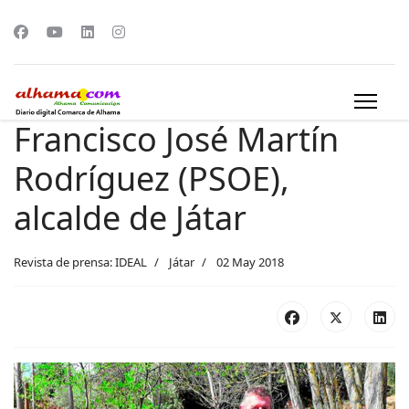
Francisco José Martín
Rodríguez (PSOE),
alcalde de Játar
Revista de prensa: IDEAL
Játar
02 May 2018