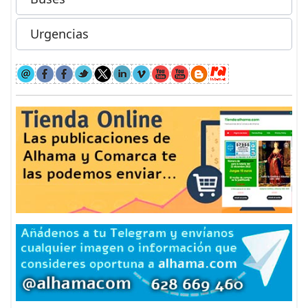
Urgencias