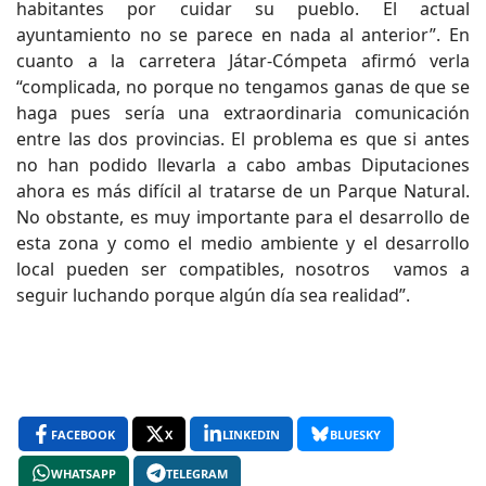
habitantes por cuidar su pueblo. El actual
ayuntamiento no se parece en nada al anterior”. En
cuanto a la carretera Játar-Cómpeta afirmó verla
“complicada, no porque no tengamos ganas de que se
haga pues sería una extraordinaria comunicación
entre las dos provincias. El problema es que si antes
no han podido llevarla a cabo ambas Diputaciones
ahora es más difícil al tratarse de un Parque Natural.
No obstante, es muy importante para el desarrollo de
esta zona y como el medio ambiente y el desarrollo
local pueden ser compatibles, nosotros vamos a
seguir luchando porque algún día sea realidad”.
FACEBOOK
X
LINKEDIN
BLUESKY
WHATSAPP
TELEGRAM