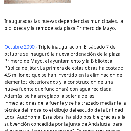
Inauguradas las nuevas dependencias municipales, la
biblioteca y la remodelada plaza Primero de Mayo.
Octubre 2000
.- Triple inauguración. El sábado 7 de
octubre se inauguró la nueva ordenación de la plaza
Primero de Mayo, el ayuntamiento y la Biblioteca
Pública de Játar. La primera de estas obras ha costado
4,5 millones que se han invertido en la eliminación de
elementos deteriorados y la construcción de una
nueva fuente que funcionará con agua reciclada.
Además, se ha arreglado la solería de las
inmediaciones de la fuente y se ha trazado mediante la
técnica del mosaico el dibujo del escudo de la Entidad
Local Autónoma. Esta obra ha sido posible gracias a la
subvención concedida por la Junta de Andalucía para