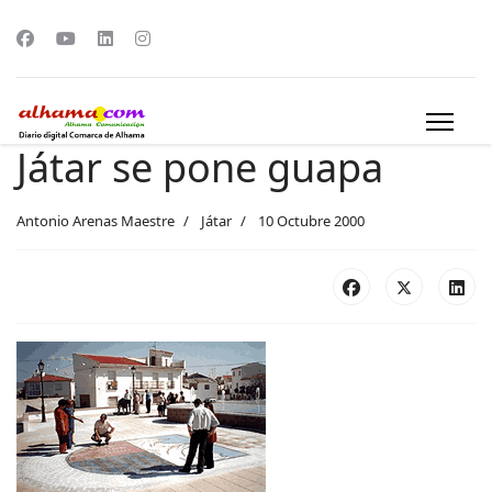
Játar se pone guapa
Antonio Arenas Maestre
Játar
10 Octubre 2000