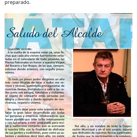
preparado.