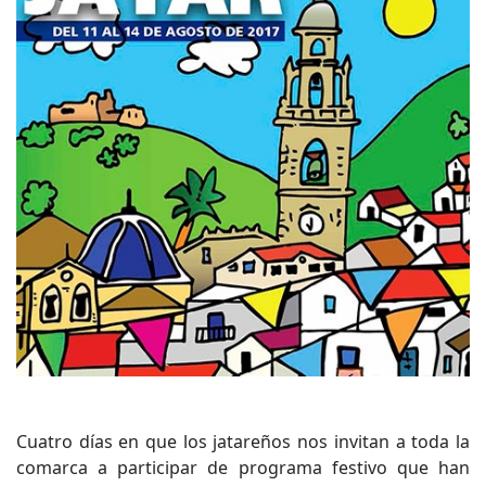
Cuatro días en que los jatareños nos invitan a toda la
comarca a participar de programa festivo que han