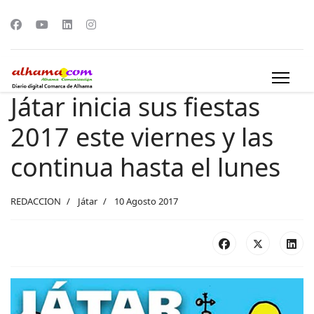
Játar inicia sus fiestas
2017 este viernes y las
continua hasta el lunes
REDACCION
Játar
10 Agosto 2017