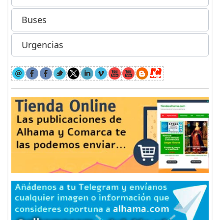
Buses
Urgencias