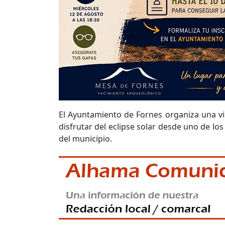
El Ayuntamiento de Fornes organiza una vi
disfrutar del eclipse solar desde uno de lo
del municipio.