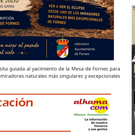
sita guiada al yacimiento de la Mesa de Fornes para
s miradores naturales más singulares y excepcionales