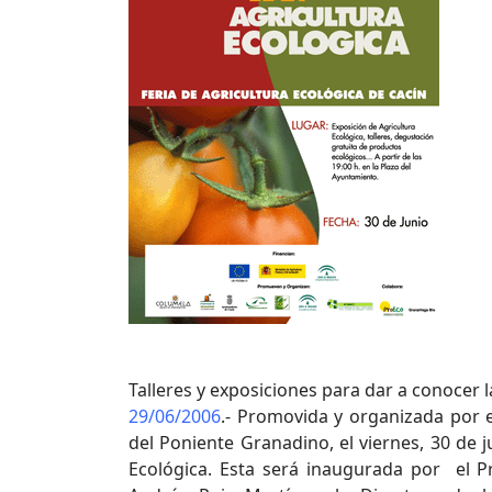
Talleres y exposiciones para dar a conocer 
29/06/2006
.- Promovida y organizada por 
del Poniente Granadino, el viernes, 30 de j
Ecológica. Esta será inaugurada por el P