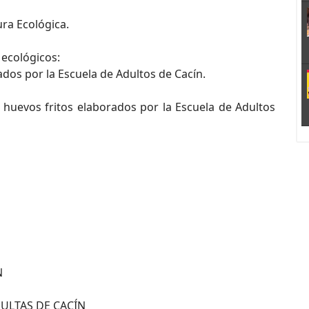
ura Ecológica.
 ecológicos:
ados por la Escuela de Adultos de Cacín.
y huevos fritos elaborados por la Escuela de Adultos
N
ULTAS DE CACÍN