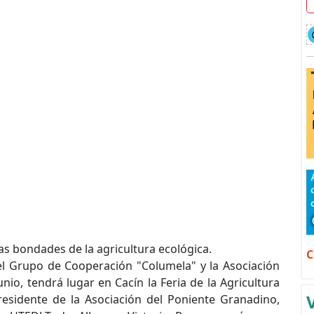
las bondades de la agricultura ecológica.
C
el Grupo de Cooperación "Columela" y la Asociación
unio, tendrá lugar en Cacín la Feria de la Agricultura
residente de la Asociación del Poniente Granadino,