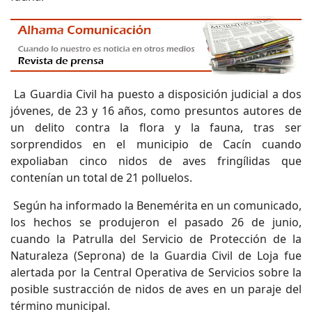
La Guardia Civil ha puesto a disposición judicial a dos
jóvenes, de 23 y 16 años, como presuntos autores de
un delito contra la flora y la fauna, tras ser
sorprendidos en el municipio de Cacín cuando
expoliaban cinco nidos de aves fringílidas que
contenían un total de 21 polluelos.
Según ha informado la Benemérita en un comunicado,
los hechos se produjeron el pasado 26 de junio,
cuando la Patrulla del Servicio de Protección de la
Naturaleza (Seprona) de la Guardia Civil de Loja fue
alertada por la Central Operativa de Servicios sobre la
posible sustracción de nidos de aves en un paraje del
término municipal.