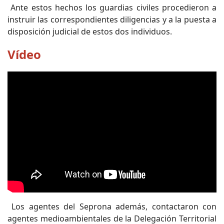
Ante estos hechos los guardias civiles procedieron a
instruir las correspondientes diligencias y a la puesta a
disposición judicial de estos dos individuos.
Vídeo
Los agentes del Seprona además, contactaron con
agentes medioambientales de la Delegación Territorial