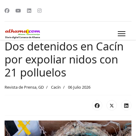
Dos detenidos en Cacín
por expoliar nidos con
21 polluelos
Revista de Prensa, GD
Cacín
06 Julio 2026