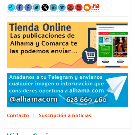
Contacto
|
Suscripción a noticias