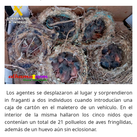
Los agentes se desplazaron al lugar y sorprendieron
in fraganti a dos individuos cuando introducían una
caja de cartón en el maletero de un vehículo. En el
interior de la misma hallaron los cinco nidos que
contenían un total de 21 polluelos de aves fringílidas,
además de un huevo aún sin eclosionar.