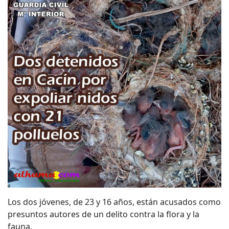
Los dos jóvenes, de 23 y 16 años, están acusados como
presuntos autores de un delito contra la flora y la
fauna.