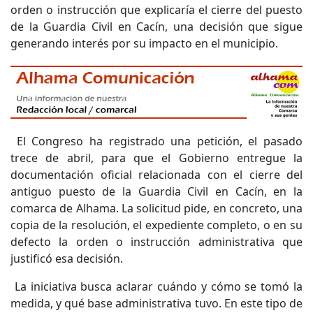
orden o instrucción que explicaría el cierre del puesto
de la Guardia Civil en Cacín, una decisión que sigue
generando interés por su impacto en el municipio.
El Congreso ha registrado una petición, el pasado
trece de abril, para que el Gobierno entregue la
documentación oficial relacionada con el cierre del
antiguo puesto de la Guardia Civil en Cacín, en la
comarca de Alhama. La solicitud pide, en concreto, una
copia de la resolución, el expediente completo, o en su
defecto la orden o instrucción administrativa que
justificó esa decisión.
La iniciativa busca aclarar cuándo y cómo se tomó la
medida, y qué base administrativa tuvo. En este tipo de