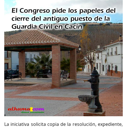
La iniciativa solicita copia de la resolución, expediente,