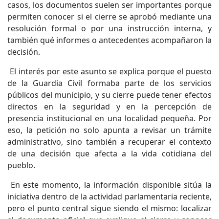
casos, los documentos suelen ser importantes porque
permiten conocer si el cierre se aprobó mediante una
resolución formal o por una instrucción interna, y
también qué informes o antecedentes acompañaron la
decisión.
El interés por este asunto se explica porque el puesto
de la Guardia Civil formaba parte de los servicios
públicos del municipio, y su cierre puede tener efectos
directos en la seguridad y en la percepción de
presencia institucional en una localidad pequeña. Por
eso, la petición no solo apunta a revisar un trámite
administrativo, sino también a recuperar el contexto
de una decisión que afecta a la vida cotidiana del
pueblo.
En este momento, la información disponible sitúa la
iniciativa dentro de la actividad parlamentaria reciente,
pero el punto central sigue siendo el mismo: localizar