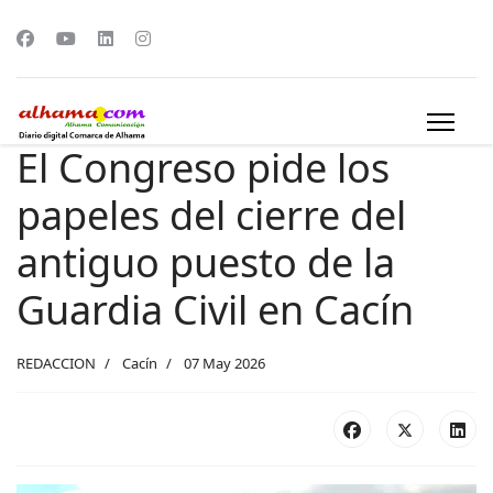
El Congreso pide los
papeles del cierre del
antiguo puesto de la
Guardia Civil en Cacín
REDACCION
Cacín
07 May 2026