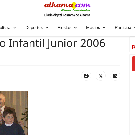
ultura
Deportes
Fiestas
Medios
Participa
o Infantil Junior 2006
B