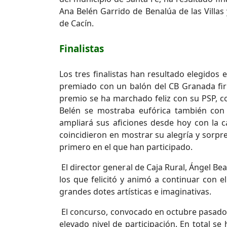
Ana Belén Garrido de Benalúa de las Villas 
de Cacín.
Finalistas
Los tres finalistas han resultado elegidos 
premiado con un balón del CB Granada fir
premio se ha marchado feliz con su PSP, c
Belén se mostraba eufórica también con
ampliará sus aficiones desde hoy con la 
coincidieron en mostrar su alegría y sorp
primero en el que han participado.
El director general de Caja Rural, Ángel Bea
los que felicitó y animó a continuar con e
grandes dotes artísticas e imaginativas.
El concurso, convocado en octubre pasado en
elevado nivel de participación. En total s