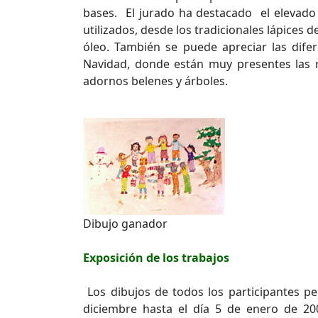
bases. El jurado ha destacado el elevado 
utilizados, desde los tradicionales lápices 
óleo. También se puede apreciar las dife
Navidad, donde están muy presentes las reu
adornos belenes y árboles.
Dibujo ganador
Exposición de los trabajos
Los dibujos de todos los participantes p
diciembre hasta el día 5 de enero de 20