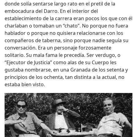
donde solía sentarse largo rato en el pretil de la
embocadura del Darro. En el interior del
establecimiento de la carrera eran pocos los que con él
charlaban o tomaban un “chato”. No porque no fuera
hablador o porque no quisiera relacionarse con los
compañeros de taberna, sino porque nadie seguía su
conversación. Era un personaje forzosamente
solitario. Su mala fama le precedía. Ser verdugo, o
“Ejecutor de Justicia” como alas de su Cuerpo les
gustaba nombrarse, en una Granada de los setenta y
principios de los ochenta, tan distinta a la actual, no
estaba bien visto.