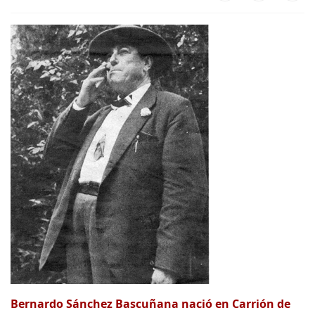
Bernardo Sánchez Bascuñana nació en Carrión de