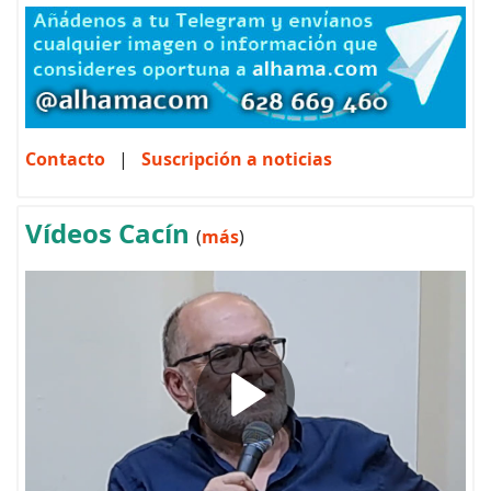
Contacto
|
Suscripción a noticias
Vídeos Cacín
(
más
)