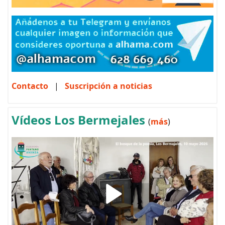
Contacto
|
Suscripción a noticias
Vídeos Los Bermejales
(
más
)