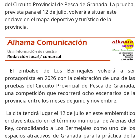
del Circuito Provincial de Pesca de Granada. La prueba,
prevista para el 12 de julio, volverá a situar este
enclave en el mapa deportivo y turístico de la
provincia.
El embalse de Los Bermejales volverá a ser
protagonista en 2026 con la celebración de una de las
pruebas del Circuito Provincial de Pesca de Granada,
una competición que recorrerá ocho escenarios de la
provincia entre los meses de junio y noviembre.
La cita tendrá lugar el 12 de julio en este emblemático
enclave situado en el término municipal de Arenas del
Rey, consolidando a Los Bermejales como uno de los
espacios atractivos de Granada para la práctica de la