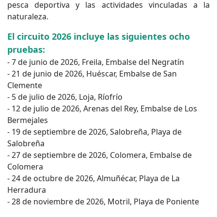
pesca deportiva y las actividades vinculadas a la
naturaleza.
El circuito 2026 incluye las siguientes ocho
pruebas:
- 7 de junio de 2026, Freila, Embalse del Negratín
- 21 de junio de 2026, Huéscar, Embalse de San
Clemente
- 5 de julio de 2026, Loja, Ríofrío
- 12 de julio de 2026, Arenas del Rey, Embalse de Los
Bermejales
- 19 de septiembre de 2026, Salobreña, Playa de
Salobreña
- 27 de septiembre de 2026, Colomera, Embalse de
Colomera
- 24 de octubre de 2026, Almuñécar, Playa de La
Herradura
- 28 de noviembre de 2026, Motril, Playa de Poniente