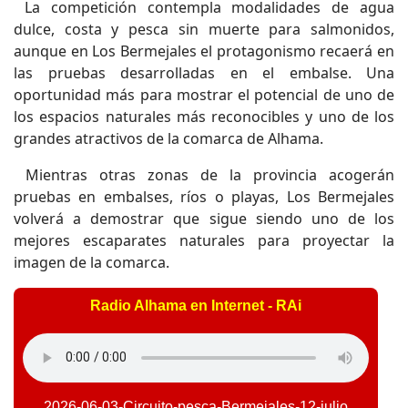
La competición contempla modalidades de agua
dulce, costa y pesca sin muerte para salmonidos,
aunque en Los Bermejales el protagonismo recaerá en
las pruebas desarrolladas en el embalse. Una
oportunidad más para mostrar el potencial de uno de
los espacios naturales más reconocibles y uno de los
grandes atractivos de la comarca de Alhama.
Mientras otras zonas de la provincia acogerán
pruebas en embalses, ríos o playas, Los Bermejales
volverá a demostrar que sigue siendo uno de los
mejores escaparates naturales para proyectar la
imagen de la comarca.
Radio Alhama en Internet - RAi
2026-06-03-Circuito-pesca-Bermejales-12-julio