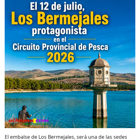
El embalse de Los Bermejales, será una de las sedes