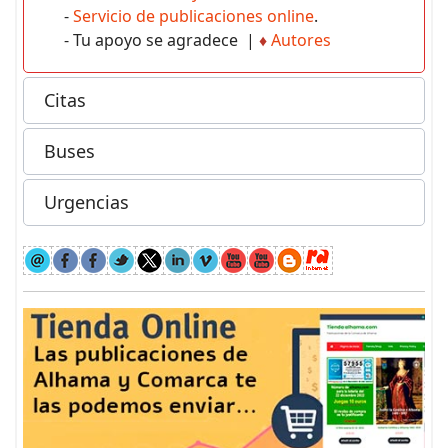
-
Servicio de publicaciones online
.
- Tu apoyo se agradece |
♦
Autores
Citas
Buses
Urgencias