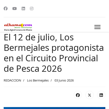
El 12 de julio, Los
Bermejales protagonista
en el Circuito Provincial
de Pesca 2026
REDACCION
Los Bermejales
03 Junio 2026