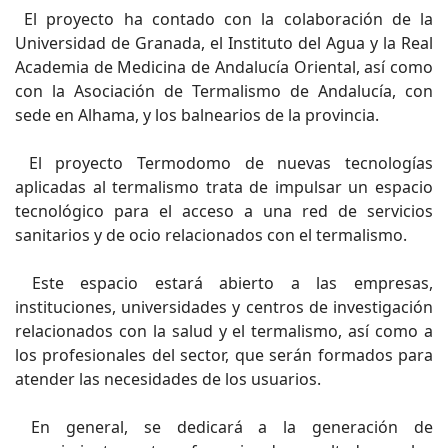
El proyecto ha contado con la colaboración de la
Universidad de Granada, el Instituto del Agua y la Real
Academia de Medicina de Andalucía Oriental, así como
con la Asociación de Termalismo de Andalucía, con
sede en Alhama, y los balnearios de la provincia.
El proyecto Termodomo de nuevas tecnologías
aplicadas al termalismo trata de impulsar un espacio
tecnológico para el acceso a una red de servicios
sanitarios y de ocio relacionados con el termalismo.
Este espacio estará abierto a las empresas,
instituciones, universidades y centros de investigación
relacionados con la salud y el termalismo, así como a
los profesionales del sector, que serán formados para
atender las necesidades de los usuarios.
En general, se dedicará a la generación de