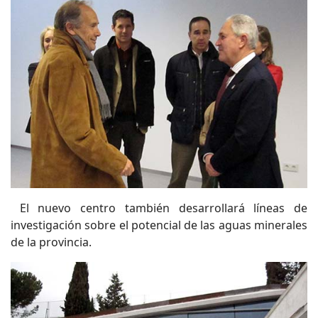
El nuevo centro también desarrollará líneas de
investigación sobre el potencial de las aguas minerales
de la provincia.