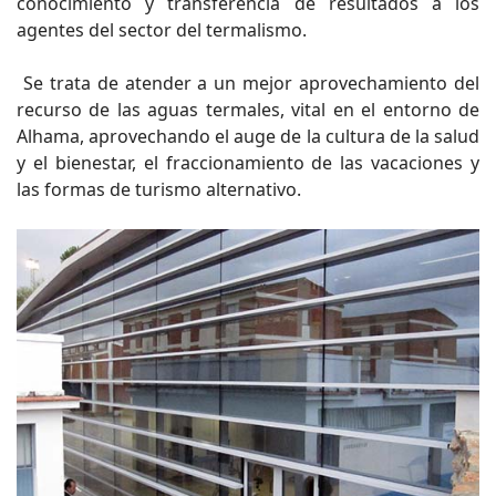
conocimiento y transferencia de resultados a los
agentes del sector del termalismo.
Se trata de atender a un mejor aprovechamiento del
recurso de las aguas termales, vital en el entorno de
Alhama, aprovechando el auge de la cultura de la salud
y el bienestar, el fraccionamiento de las vacaciones y
las formas de turismo alternativo.