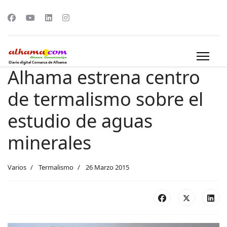
Alhama estrena centro
de termalismo sobre el
estudio de aguas
minerales
Varios
Termalismo
26 Marzo 2015