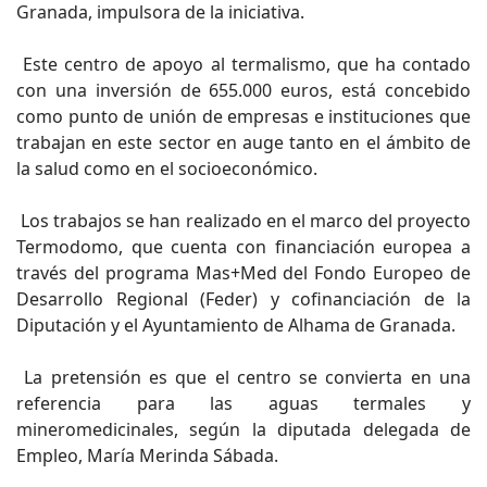
Granada, impulsora de la iniciativa.
Este centro de apoyo al termalismo, que ha contado
con una inversión de 655.000 euros, está concebido
como punto de unión de empresas e instituciones que
trabajan en este sector en auge tanto en el ámbito de
la salud como en el socioeconómico.
Los trabajos se han realizado en el marco del proyecto
Termodomo, que cuenta con financiación europea a
través del programa Mas+Med del Fondo Europeo de
Desarrollo Regional (Feder) y cofinanciación de la
Diputación y el Ayuntamiento de Alhama de Granada.
La pretensión es que el centro se convierta en una
referencia para las aguas termales y
mineromedicinales, según la diputada delegada de
Empleo, María Merinda Sábada.