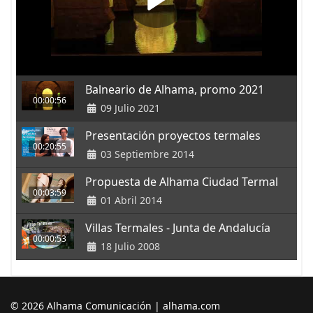
Balneario de Alhama, promo 2021
00:00:56
09 Julio 2021
Presentación proyectos termales
00:20:55
03 Septiembre 2014
Propuesta de Alhama Ciudad Termal
00:03:59
01 Abril 2014
Villas Termales - Junta de Andalucía
00:00:53
18 Julio 2008
© 2026 Alhama Comunicación | alhama.com