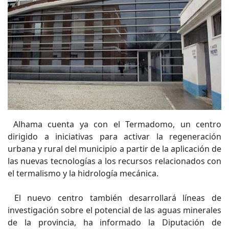
Alhama cuenta ya con el Termadomo, un centro
dirigido a iniciativas para activar la regeneración
urbana y rural del municipio a partir de la aplicación de
las nuevas tecnologías a los recursos relacionados con
el termalismo y la hidrología mecánica.
El nuevo centro también desarrollará líneas de
investigación sobre el potencial de las aguas minerales
de la provincia, ha informado la Diputación de