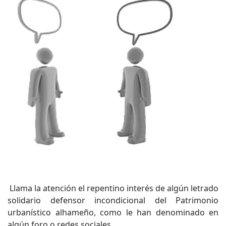
Llama la atención el repentino interés de algún letrado
solidario defensor incondicional del Patrimonio
urbanístico alhameño, como le han denominado en
algún foro o redes sociales.