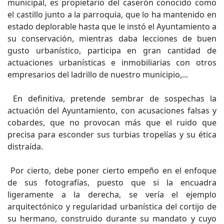
municipal, es propietario del caserón conocido como
el castillo junto a la parroquia, que lo ha mantenido en
estado deplorable hasta que le instó el Ayuntamiento a
su conservación, mientras daba lecciones de buen
gusto urbanístico, participa en gran cantidad de
actuaciones urbanísticas e inmobiliarias con otros
empresarios del ladrillo de nuestro municipio,...
En definitiva, pretende sembrar de sospechas la
actuación del Ayuntamiento, con acusaciones falsas y
cobardes, que no provocan más que el ruido que
precisa para esconder sus turbias tropelías y su ética
distraída.
Por cierto, debe poner cierto empeño en el enfoque
de sus fotografías, puesto que si la encuadra
ligeramente a la derecha, se vería el ejemplo
arquitectónico y regularidad urbanística del cortijo de
su hermano, construido durante su mandato y cuyo