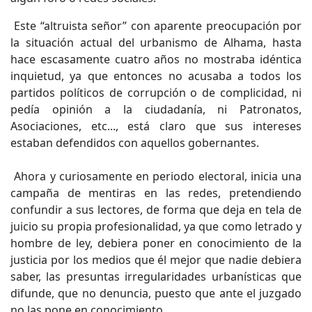
Este “altruista señor” con aparente preocupación por
la situación actual del urbanismo de Alhama, hasta
hace escasamente cuatro años no mostraba idéntica
inquietud, ya que entonces no acusaba a todos los
partidos políticos de corrupción o de complicidad, ni
pedía opinión a la ciudadanía, ni Patronatos,
Asociaciones, etc..., está claro que sus intereses
estaban defendidos con aquellos gobernantes.
Ahora y curiosamente en periodo electoral, inicia una
campaña de mentiras en las redes, pretendiendo
confundir a sus lectores, de forma que deja en tela de
juicio su propia profesionalidad, ya que como letrado y
hombre de ley, debiera poner en conocimiento de la
justicia por los medios que él mejor que nadie debiera
saber, las presuntas irregularidades urbanísticas que
difunde, que no denuncia, puesto que ante el juzgado
no las pone en conocimiento.