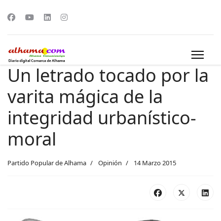
Un letrado tocado por la
varita mágica de la
integridad urbanístico-
moral
Partido Popular de Alhama
Opinión
14 Marzo 2015