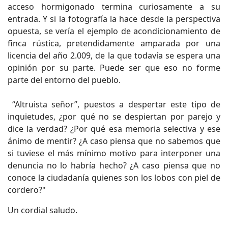
acceso hormigonado termina curiosamente a su
entrada. Y si la fotografía la hace desde la perspectiva
opuesta, se vería el ejemplo de acondicionamiento de
finca rústica, pretendidamente amparada por una
licencia del año 2.009, de la que todavía se espera una
opinión por su parte. Puede ser que eso no forme
parte del entorno del pueblo.
“Altruista señor”, puestos a despertar este tipo de
inquietudes, ¿por qué no se despiertan por parejo y
dice la verdad? ¿Por qué esa memoria selectiva y ese
ánimo de mentir? ¿A caso piensa que no sabemos que
si tuviese el más mínimo motivo para interponer una
denuncia no lo habría hecho? ¿A caso piensa que no
conoce la ciudadanía quienes son los lobos con piel de
cordero?"
Un cordial saludo.