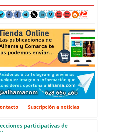
ontacto
|
Suscripción a noticias
ecciones participativas de