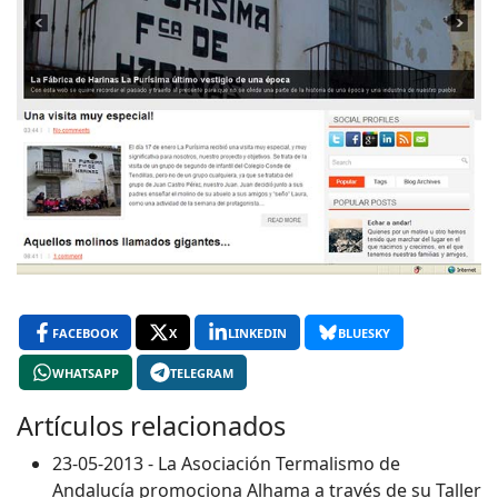
FACEBOOK
X
LINKEDIN
BLUESKY
WHATSAPP
TELEGRAM
Artículos relacionados
23-05-2013 - La Asociación Termalismo de
Andalucía promociona Alhama a través de su Taller