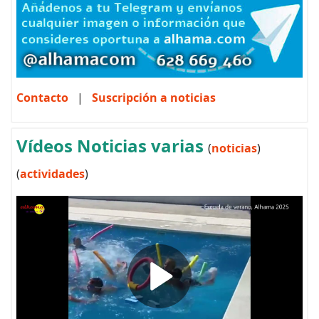
Contacto
|
Suscripción a noticias
Vídeos Noticias varias
(
noticias
)
(
actividades
)