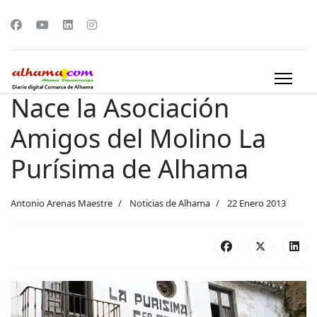
Nace la Asociación
Amigos del Molino La
Purísima de Alhama
Antonio Arenas Maestre
Noticias de Alhama
22 Enero 2013