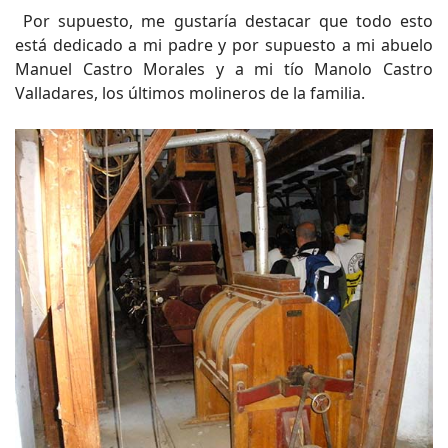
Por supuesto, me gustaría destacar que todo esto
está dedicado a mi padre y por supuesto a mi abuelo
Manuel Castro Morales y a mi tío Manolo Castro
Valladares, los últimos molineros de la familia.