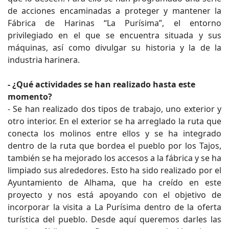
de acciones encaminadas a proteger y mantener la
Fábrica de Harinas “La Purísima”, el entorno
privilegiado en el que se encuentra situada y sus
máquinas, así como divulgar su historia y la de la
industria harinera.
- ¿Qué actividades se han realizado hasta este
momento?
- Se han realizado dos tipos de trabajo, uno exterior y
otro interior. En el exterior se ha arreglado la ruta que
conecta los molinos entre ellos y se ha integrado
dentro de la ruta que bordea el pueblo por los Tajos,
también se ha mejorado los accesos a la fábrica y se ha
limpiado sus alrededores. Esto ha sido realizado por el
Ayuntamiento de Alhama, que ha creído en este
proyecto y nos está apoyando con el objetivo de
incorporar la visita a La Purísima dentro de la oferta
turística del pueblo. Desde aquí queremos darles las