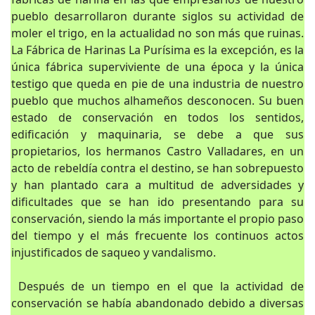
pueblo desarrollaron durante siglos su actividad de
moler el trigo, en la actualidad no son más que ruinas.
La Fábrica de Harinas La Purísima es la excepción, es la
única fábrica superviviente de una época y la única
testigo que queda en pie de una industria de nuestro
pueblo que muchos alhameños desconocen. Su buen
estado de conservación en todos los sentidos,
edificación y maquinaria, se debe a que sus
propietarios, los hermanos Castro Valladares, en un
acto de rebeldía contra el destino, se han sobrepuesto
y han plantado cara a multitud de adversidades y
dificultades que se han ido presentando para su
conservación, siendo la más importante el propio paso
del tiempo y el más frecuente los continuos actos
injustificados de saqueo y vandalismo.
Después de un tiempo en el que la actividad de
conservación se había abandonado debido a diversas