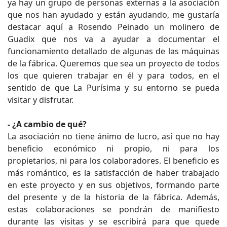
ya hay un grupo de personas externas a la asociación
que nos han ayudado y están ayudando, me gustaría
destacar aquí a Rosendo Peinado un molinero de
Guadix que nos va a ayudar a documentar el
funcionamiento detallado de algunas de las máquinas
de la fábrica. Queremos que sea un proyecto de todos
los que quieren trabajar en él y para todos, en el
sentido de que La Purísima y su entorno se pueda
visitar y disfrutar.
- ¿A cambio de qué?
La asociación no tiene ánimo de lucro, así que no hay
beneficio económico ni propio, ni para los
propietarios, ni para los colaboradores. El beneficio es
más romántico, es la satisfacción de haber trabajado
en este proyecto y en sus objetivos, formando parte
del presente y de la historia de la fábrica. Además,
estas colaboraciones se pondrán de manifiesto
durante las visitas y se escribirá para que quede