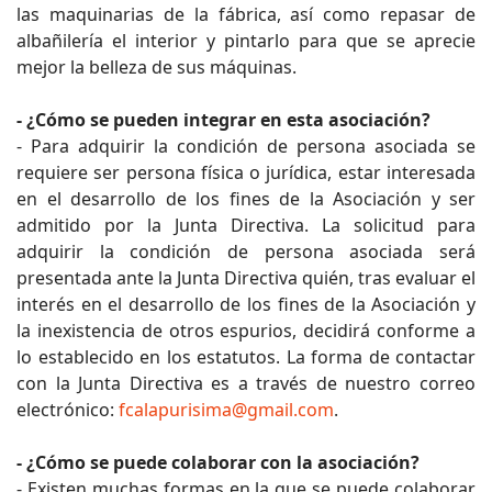
las maquinarias de la fábrica, así como repasar de
albañilería el interior y pintarlo para que se aprecie
mejor la belleza de sus máquinas.
- ¿Cómo se pueden integrar en esta asociación?
- Para adquirir la condición de persona asociada se
requiere ser persona física o jurídica, estar interesada
en el desarrollo de los fines de la Asociación y ser
admitido por la Junta Directiva. La solicitud para
adquirir la condición de persona asociada será
presentada ante la Junta Directiva quién, tras evaluar el
interés en el desarrollo de los fines de la Asociación y
la inexistencia de otros espurios, decidirá conforme a
lo establecido en los estatutos. La forma de contactar
con la Junta Directiva es a través de nuestro correo
electrónico:
fcalapurisima@gmail.com
.
- ¿Cómo se puede colaborar con la asociación?
- Existen muchas formas en la que se puede colaborar