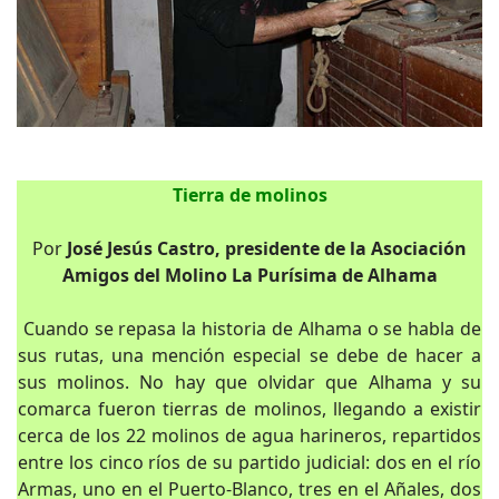
Tierra de molinos
Por
José Jesús Castro, presidente de la Asociación
Amigos del Molino La Purísima de Alhama
Cuando se repasa la historia de Alhama o se habla de
sus rutas, una mención especial se debe de hacer a
sus molinos. No hay que olvidar que Alhama y su
comarca fueron tierras de molinos, llegando a existir
cerca de los 22 molinos de agua harineros, repartidos
entre los cinco ríos de su partido judicial: dos en el río
Armas, uno en el Puerto-Blanco, tres en el Añales, dos