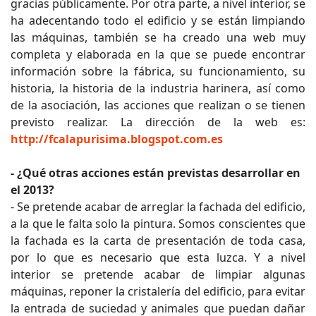
gracias públicamente. Por otra parte, a nivel interior, se
ha adecentando todo el edificio y se están limpiando
las máquinas, también se ha creado una web muy
completa y elaborada en la que se puede encontrar
información sobre la fábrica, su funcionamiento, su
historia, la historia de la industria harinera, así como
de la asociación, las acciones que realizan o se tienen
previsto realizar. La dirección de la web es:
http://fcalapurisima.blogspot.com.es
- ¿Qué otras acciones están previstas desarrollar en
el 2013?
- Se pretende acabar de arreglar la fachada del edificio,
a la que le falta solo la pintura. Somos conscientes que
la fachada es la carta de presentación de toda casa,
por lo que es necesario que esta luzca. Y a nivel
interior se pretende acabar de limpiar algunas
máquinas, reponer la cristalería del edificio, para evitar
la entrada de suciedad y animales que puedan dañar