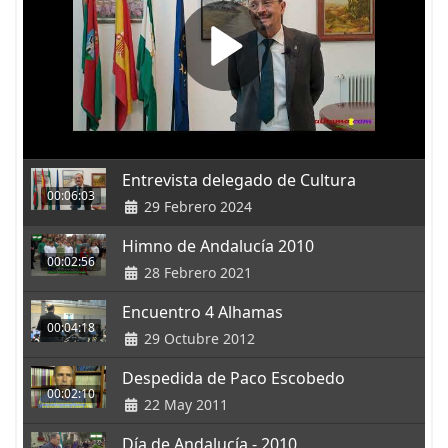
Entrevista delegado de Cultura
00:06:03
29 Febrero 2024
Himno de Andalucía 2010
00:02:56
28 Febrero 2021
Encuentro 4 Alhamas
00:04:18
29 Octubre 2012
Despedida de Paco Escobedo
00:02:10
22 May 2011
Día de Andalucía - 2010