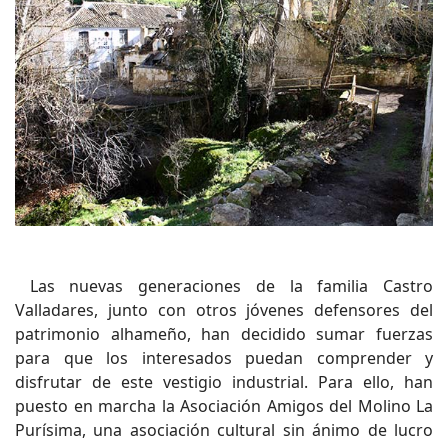
Las nuevas generaciones de la familia Castro
Valladares, junto con otros jóvenes defensores del
patrimonio alhameño, han decidido sumar fuerzas
para que los interesados puedan comprender y
disfrutar de este vestigio industrial. Para ello, han
puesto en marcha la Asociación Amigos del Molino La
Purísima, una asociación cultural sin ánimo de lucro