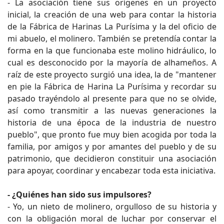
- La asociación tiene sus orígenes en un proyecto
inicial, la creación de una web para contar la historia
de la Fábrica de Harinas La Purísima y la del oficio de
mi abuelo, el molinero. También se pretendía contar la
forma en la que funcionaba este molino hidráulico, lo
cual es desconocido por la mayoría de alhameños. A
raíz de este proyecto surgió una idea, la de "mantener
en pie la Fábrica de Harina La Purísima y recordar su
pasado trayéndolo al presente para que no se olvide,
así como transmitir a las nuevas generaciones la
historia de una época de la industria de nuestro
pueblo", que pronto fue muy bien acogida por toda la
familia, por amigos y por amantes del pueblo y de su
patrimonio, que decidieron constituir una asociación
para apoyar, coordinar y encabezar toda esta iniciativa.
- ¿Quiénes han sido sus impulsores?
- Yo, un nieto de molinero, orgulloso de su historia y
con la obligación moral de luchar por conservar el