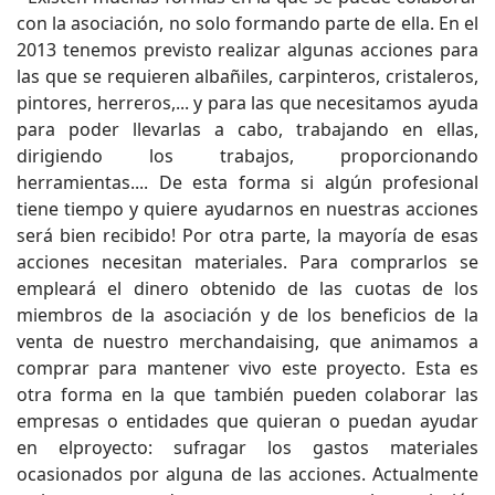
con la asociación, no solo formando parte de ella. En el
2013 tenemos previsto realizar algunas acciones para
las que se requieren albañiles, carpinteros, cristaleros,
pintores, herreros,... y para las que necesitamos ayuda
para poder llevarlas a cabo, trabajando en ellas,
dirigiendo los trabajos, proporcionando
herramientas.... De esta forma si algún profesional
tiene tiempo y quiere ayudarnos en nuestras acciones
será bien recibido! Por otra parte, la mayoría de esas
acciones necesitan materiales. Para comprarlos se
empleará el dinero obtenido de las cuotas de los
miembros de la asociación y de los beneficios de la
venta de nuestro merchandaising, que animamos a
comprar para mantener vivo este proyecto. Esta es
otra forma en la que también pueden colaborar las
empresas o entidades que quieran o puedan ayudar
en elproyecto: sufragar los gastos materiales
ocasionados por alguna de las acciones. Actualmente