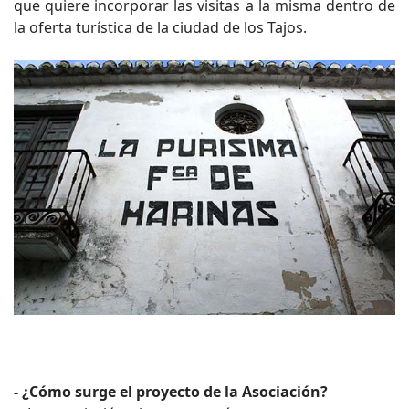
que quiere incorporar las visitas a la misma dentro de
la oferta turística de la ciudad de los Tajos.
- ¿Cómo surge el proyecto de la Asociación?