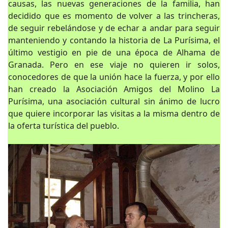
causas, las nuevas generaciones de la familia, han
decidido que es momento de volver a las trincheras,
de seguir rebelándose y de echar a andar para seguir
manteniendo y contando la historia de La Purísima, el
último vestigio en pie de una época de Alhama de
Granada. Pero en ese viaje no quieren ir solos,
conocedores de que la unión hace la fuerza, y por ello
han creado la Asociación Amigos del Molino La
Purísima, una asociación cultural sin ánimo de lucro
que quiere incorporar las visitas a la misma dentro de
la oferta turística del pueblo.