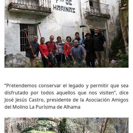
“Pretendemos conservar el legado y permitir que sea
disfrutado por todos aquellos que nos visiten”, dice
José Jesús Castro, presidente de la Asociación Amigos
del Molino La Purísima de Alhama