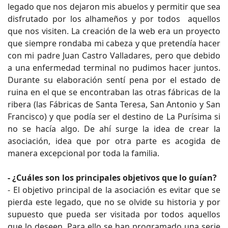
legado que nos dejaron mis abuelos y permitir que sea
disfrutado por los alhameños y por todos aquellos
que nos visiten. La creación de la web era un proyecto
que siempre rondaba mi cabeza y que pretendía hacer
con mi padre Juan Castro Valladares, pero que debido
a una enfermedad terminal no pudimos hacer juntos.
Durante su elaboración sentí pena por el estado de
ruina en el que se encontraban las otras fábricas de la
ribera (las Fábricas de Santa Teresa, San Antonio y San
Francisco) y que podía ser el destino de La Purísima si
no se hacía algo. De ahí surge la idea de crear la
asociación, idea que por otra parte es acogida de
manera excepcional por toda la familia.
- ¿Cuáles son los principales objetivos que lo guían?
- El objetivo principal de la asociación es evitar que se
pierda este legado, que no se olvide su historia y por
supuesto que pueda ser visitada por todos aquellos
que lo deseen. Para ello se han programado una serie