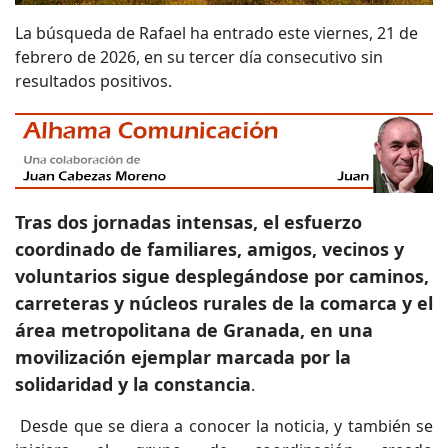
La búsqueda de Rafael ha entrado este viernes, 21 de
febrero de 2026, en su tercer día consecutivo sin
resultados positivos.
Tras dos jornadas intensas, el esfuerzo
coordinado de familiares, amigos, vecinos y
voluntarios sigue desplegándose por caminos,
carreteras y núcleos rurales de la comarca y el
área metropolitana de Granada, en una
movilización ejemplar marcada por la
solidaridad y la constancia
.
Desde que se diera a conocer la noticia, y también se