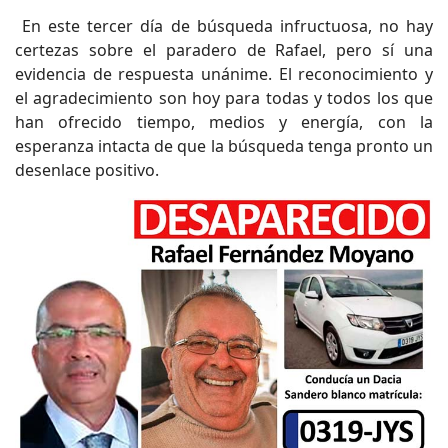
En este tercer día de búsqueda infructuosa, no hay
certezas sobre el paradero de Rafael, pero sí una
evidencia de respuesta unánime. El reconocimiento y
el agradecimiento son hoy para todas y todos los que
han ofrecido tiempo, medios y energía, con la
esperanza intacta de que la búsqueda tenga pronto un
desenlace positivo.