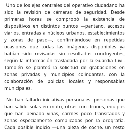
Uno de los ejes centrales del operativo ciudadano ha
sido la revisión de cámaras de seguridad. Desde
primeras horas se comprobó la existencia de
dispositivos en distintos puntos —pantano, accesos
viarios, entradas a núcleos urbanos, establecimientos
y zonas de paso—, confirmándose en repetidas
ocasiones que todas las imágenes disponibles ya
habían sido revisadas sin resultados concluyentes,
según la información trasladada por la Guardia Civil.
También se planteó la solicitud de grabaciones en
zonas privadas y municipios colindantes, con la
colaboración de policías locales y responsables
municipales.
No han faltado iniciativas personales: personas que
han salido solas en moto, otras con drones, equipos
que han peinado viñas, carriles poco transitados y
zonas especialmente complicadas por la orografía.
Cada posible indicio —una pieza de coche, un resto