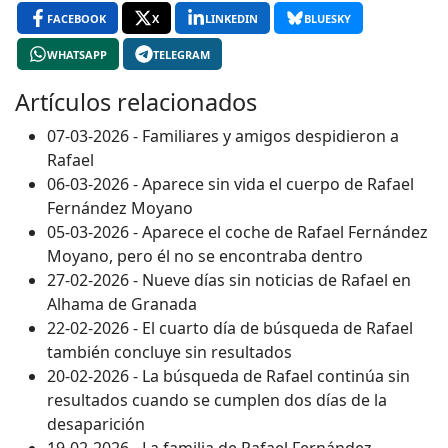
FACEBOOK
X
LINKEDIN
BLUESKY
WHATSAPP
TELEGRAM
Artículos relacionados
07-03-2026 - Familiares y amigos despidieron a
Rafael
06-03-2026 - Aparece sin vida el cuerpo de Rafael
Fernández Moyano
05-03-2026 - Aparece el coche de Rafael Fernández
Moyano, pero él no se encontraba dentro
27-02-2026 - Nueve días sin noticias de Rafael en
Alhama de Granada
22-02-2026 - El cuarto día de búsqueda de Rafael
también concluye sin resultados
20-02-2026 - La búsqueda de Rafael continúa sin
resultados cuando se cumplen dos días de la
desaparición