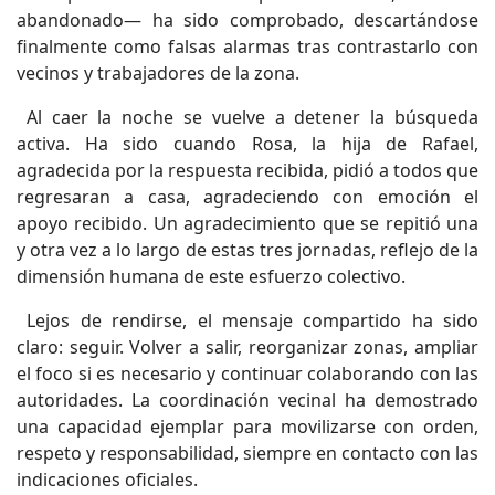
abandonado— ha sido comprobado, descartándose
finalmente como falsas alarmas tras contrastarlo con
vecinos y trabajadores de la zona.
Al caer la noche se vuelve a detener la búsqueda
activa. Ha sido cuando Rosa, la hija de Rafael,
agradecida por la respuesta recibida, pidió a todos que
regresaran a casa, agradeciendo con emoción el
apoyo recibido. Un agradecimiento que se repitió una
y otra vez a lo largo de estas tres jornadas, reflejo de la
dimensión humana de este esfuerzo colectivo.
Lejos de rendirse, el mensaje compartido ha sido
claro: seguir. Volver a salir, reorganizar zonas, ampliar
el foco si es necesario y continuar colaborando con las
autoridades. La coordinación vecinal ha demostrado
una capacidad ejemplar para movilizarse con orden,
respeto y responsabilidad, siempre en contacto con las
indicaciones oficiales.