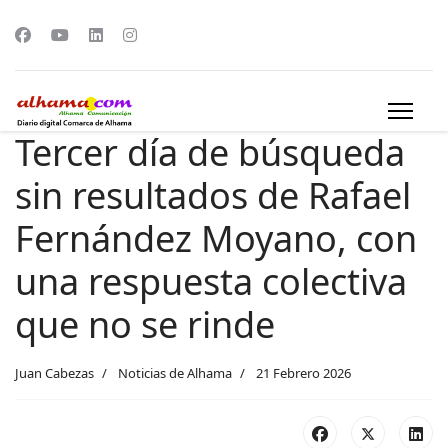
Tercer día de búsqueda
sin resultados de Rafael
Fernández Moyano, con
una respuesta colectiva
que no se rinde
Juan Cabezas
Noticias de Alhama
21 Febrero 2026