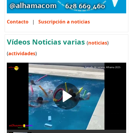
Contacto
|
Suscripción a noticias
Vídeos Noticias varias
(
noticias
)
(
actividades
)