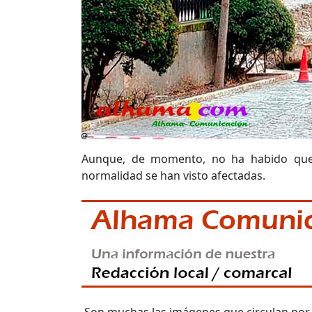
Aunque, de momento, no ha habido que l
normalidad se han visto afectadas.