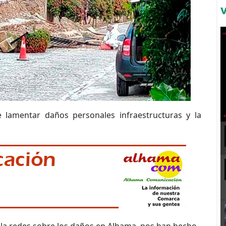
amentar daños personales infraestructuras y la