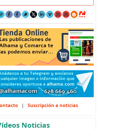
ontacto
|
Suscripción a noticias
Vídeos Noticias