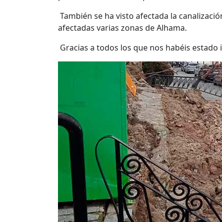
También se ha visto afectada la canalizació
afectadas varias zonas de Alhama.
Gracias a todos los que nos habéis estado 