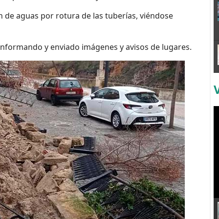
n de aguas por rotura de las tuberías, viéndose
informando y enviado imágenes y avisos de lugares.