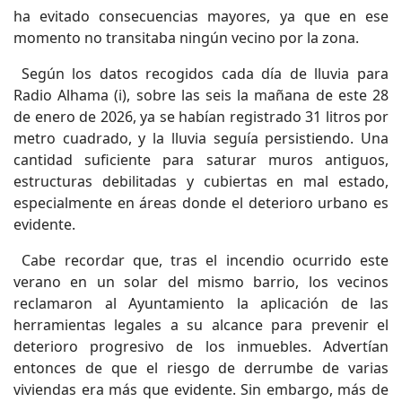
ha evitado consecuencias mayores, ya que en ese
momento no transitaba ningún vecino por la zona.
Según los datos recogidos cada día de lluvia para
Radio Alhama (i), sobre las seis la mañana de este 28
de enero de 2026, ya se habían registrado 31 litros por
metro cuadrado, y la lluvia seguía persistiendo. Una
cantidad suficiente para saturar muros antiguos,
estructuras debilitadas y cubiertas en mal estado,
especialmente en áreas donde el deterioro urbano es
evidente.
Cabe recordar que, tras el incendio ocurrido este
verano en un solar del mismo barrio, los vecinos
reclamaron al Ayuntamiento la aplicación de las
herramientas legales a su alcance para prevenir el
deterioro progresivo de los inmuebles. Advertían
entonces de que el riesgo de derrumbe de varias
viviendas era más que evidente. Sin embargo, más de