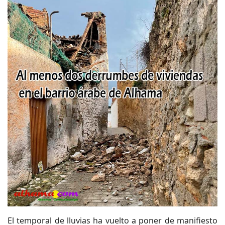
El temporal de lluvias ha vuelto a poner de manifiesto