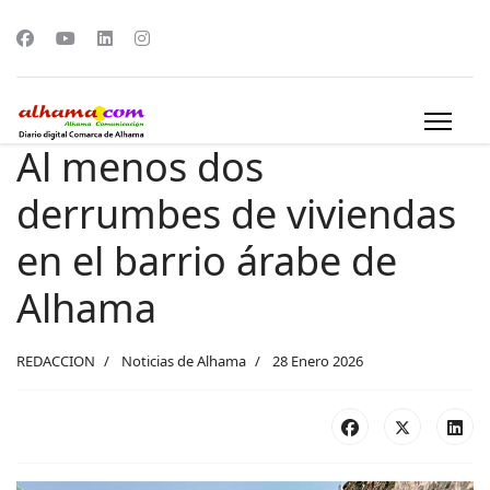
Al menos dos
derrumbes de viviendas
en el barrio árabe de
Alhama
REDACCION
Noticias de Alhama
28 Enero 2026