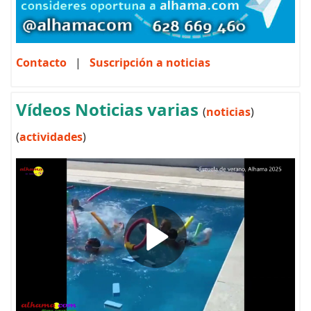
Contacto
|
Suscripción a noticias
Vídeos Noticias varias
(
noticias
)
(
actividades
)