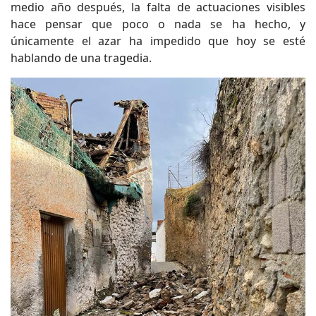
medio año después, la falta de actuaciones visibles
hace pensar que poco o nada se ha hecho, y
únicamente el azar ha impedido que hoy se esté
hablando de una tragedia.