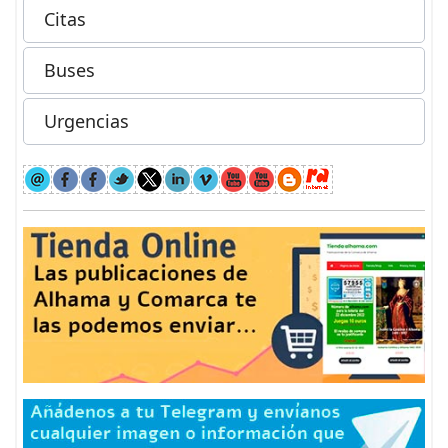
Citas
Buses
Urgencias