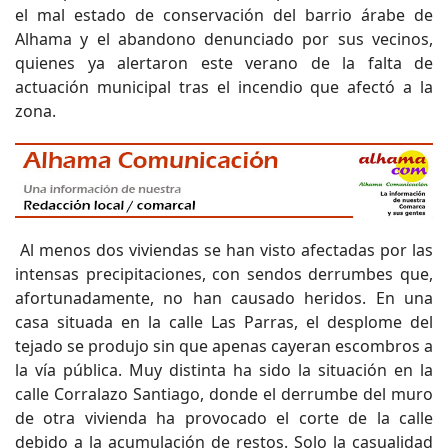
el mal estado de conservación del barrio árabe de
Alhama y el abandono denunciado por sus vecinos,
quienes ya alertaron este verano de la falta de
actuación municipal tras el incendio que afectó a la
zona.
Al menos dos viviendas se han visto afectadas por las
intensas precipitaciones, con sendos derrumbes que,
afortunadamente, no han causado heridos. En una
casa situada en la calle Las Parras, el desplome del
tejado se produjo sin que apenas cayeran escombros a
la vía pública. Muy distinta ha sido la situación en la
calle Corralazo Santiago, donde el derrumbe del muro
de otra vivienda ha provocado el corte de la calle
debido a la acumulación de restos. Solo la casualidad