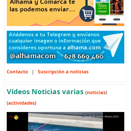
Contacto
|
Suscripción a noticias
Vídeos Noticias varias
(
noticias
)
(
actividades
)