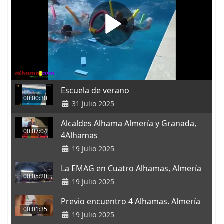
Escuela de verano
00:00:30
31 Julio 2025
Alcaldes Alhama Almería y Granada,
00:07:04
4Alhamas
19 Julio 2025
La EMAG en Cuatro Alhamas, Almería
00:05:20
19 Julio 2025
Previo encuentro 4 Alhamas. Almería
00:01:35
19 Julio 2025