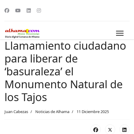
Llamamiento ciudadano
para liberar de
‘basuraleza’ el
Monumento Natural de
los Tajos
Juan Cabezas
Noticias de Alhama
11 Diciembre 2025