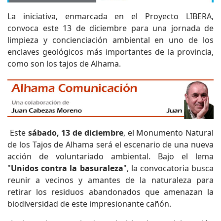
La iniciativa, enmarcada en el Proyecto LIBERA,
convoca este 13 de diciembre para una jornada de
limpieza y concienciación ambiental en uno de los
enclaves geológicos más importantes de la provincia,
como son los tajos de Alhama.
Este
sábado, 13 de diciembre
, el Monumento Natural
de los Tajos de Alhama será el escenario de una nueva
acción de voluntariado ambiental. Bajo el lema
"
Unidos contra la basuraleza
", la convocatoria busca
reunir a vecinos y amantes de la naturaleza para
retirar los residuos abandonados que amenazan la
biodiversidad de este impresionante cañón.