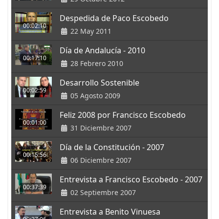
Despedida de Paco Escobedo
00:02:10
22 May 2011
Día de Andalucía - 2010
00:17:10
28 Febrero 2010
Desarrollo Sostenible
00:02:59
05 Agosto 2009
Feliz 2008 por Francisco Escobedo
00:01:00
31 Diciembre 2007
Día de la Constitución - 2007
00:15:56
06 Diciembre 2007
Entrevista a Francisco Escobedo - 2007
00:37:39
02 Septiembre 2007
Entrevista a Benito Vinuesa