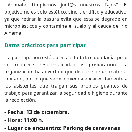
"¡Anímate! Limpiemos junt@s nuestros Tajos". El
objetivo no es solo estético, sino científico y educativo,
ya que retirar la basura evita que esta se degrade en
microplásticos y contamine el suelo y el cauce del río
Alhama.
Datos prácticos para participar
La participación está abierta a toda la ciudadanía, pero
se requiere responsabilidad y preparación. La
organización ha advertido que dispone de un material
limitado, por lo que se recomienda encarecidamente a
los asistentes que traigan sus propios guantes de
trabajo para garantizar la seguridad e higiene durante
la recolección.
- Fecha: 13 de diciembre.
- Hora: 11:00 h.
- Lugar de encuentro: Parking de caravanas