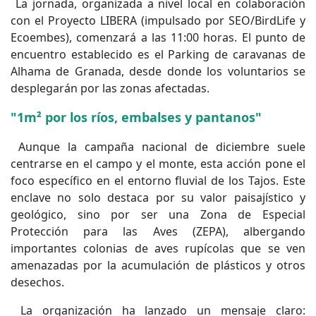
La jornada, organizada a nivel local en colaboración
con el Proyecto LIBERA (impulsado por SEO/BirdLife y
Ecoembes), comenzará a las 11:00 horas. El punto de
encuentro establecido es el Parking de caravanas de
Alhama de Granada, desde donde los voluntarios se
desplegarán por las zonas afectadas.
"1m² por los ríos, embalses y pantanos"
Aunque la campaña nacional de diciembre suele
centrarse en el campo y el monte, esta acción pone el
foco específico en el entorno fluvial de los Tajos. Este
enclave no solo destaca por su valor paisajístico y
geológico, sino por ser una Zona de Especial
Protección para las Aves (ZEPA), albergando
importantes colonias de aves rupícolas que se ven
amenazadas por la acumulación de plásticos y otros
desechos.
La organización ha lanzado un mensaje claro: