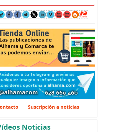
ontacto
|
Suscripción a noticias
Vídeos Noticias